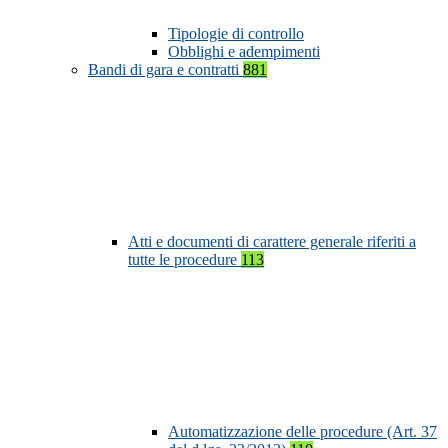
Tipologie di controllo
Obblighi e adempimenti
Bandi di gara e contratti
881
Atti e documenti di carattere generale riferiti a
tutte le procedure
113
Automatizzazione delle procedure (Art. 37