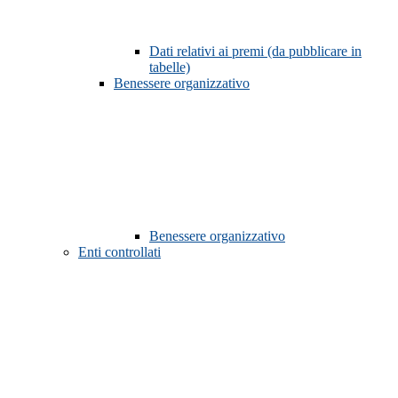
Dati relativi ai premi (da pubblicare in
tabelle)
Benessere organizzativo
Benessere organizzativo
Enti controllati