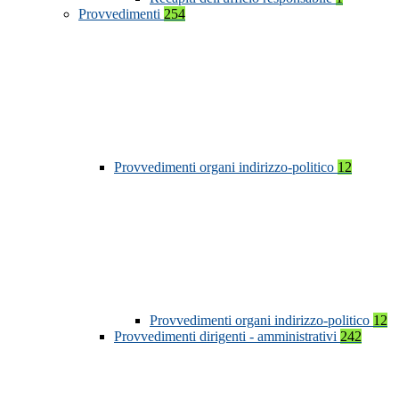
Provvedimenti
254
Provvedimenti organi indirizzo-politico
12
Provvedimenti organi indirizzo-politico
12
Provvedimenti dirigenti - amministrativi
242