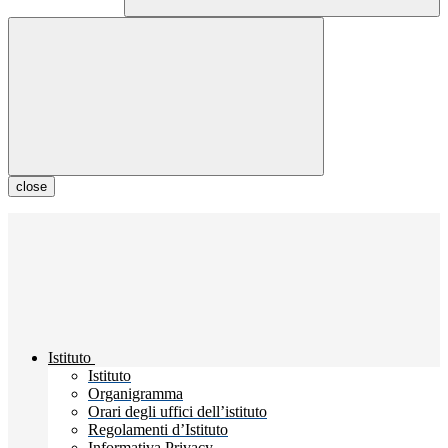
close
Istituto
Istituto
Organigramma
Orari degli uffici dell’istituto
Regolamenti d’Istituto
Informativa Privacy