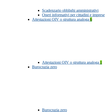
Scadenzario obblighi amministrativi
Oneri informativi per cittadini e imprese
Attestazioni OIV o struttura analoga
6
Attestazioni OIV o struttura analoga
1
Burocrazia zero
Burocrazia zero