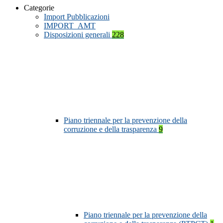
Categorie
Import Pubblicazioni
IMPORT_AMT
Disposizioni generali
228
Piano triennale per la prevenzione della
corruzione e della trasparenza
9
Piano triennale per la prevenzione della