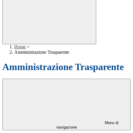
Home
>
Amministrazione Trasparente
Amministrazione Trasparente
Menu di
navigazione