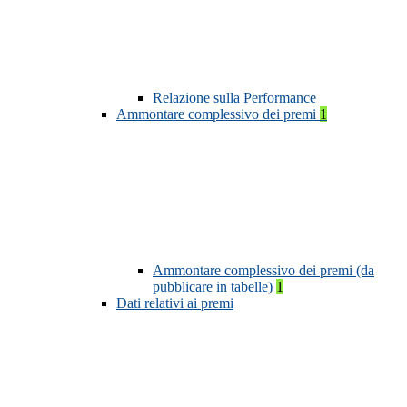
Relazione sulla Performance
Ammontare complessivo dei premi
1
Ammontare complessivo dei premi (da
pubblicare in tabelle)
1
Dati relativi ai premi