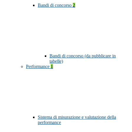
Bandi di concorso
2
Bandi di concorso (da pubblicare in
tabelle)
Performance
1
Sistema di misurazione e valutazione della
performance