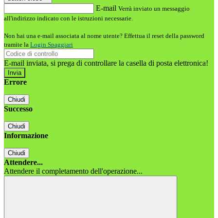
E-mail
Verrà inviato un messaggio
all'indirizzo indicato con le istruzioni necessarie.
Non hai una e-mail associata al nome utente? Effettua il reset della password
tramite la
Login Spaggiari
E-mail inviata, si prega di controllare la casella di posta elettronica!
Errore
Chiudi
Successo
Chiudi
Informazione
Chiudi
Attendere...
Attendere il completamento dell'operazione...