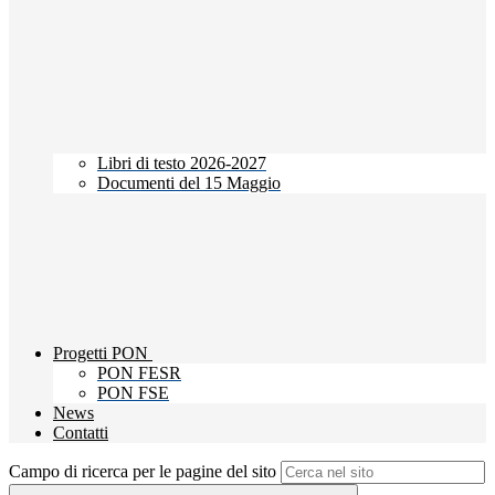
Libri di testo 2026-2027
Documenti del 15 Maggio
Progetti PON
PON FESR
PON FSE
News
Contatti
Campo di ricerca per le pagine del sito