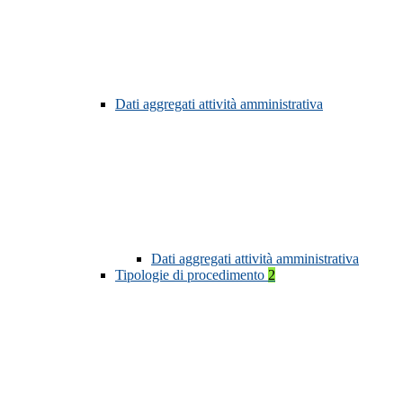
Dati aggregati attività amministrativa
Dati aggregati attività amministrativa
Tipologie di procedimento
2