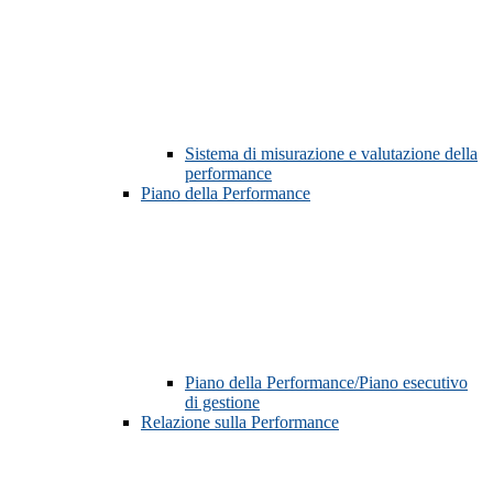
Sistema di misurazione e valutazione della
performance
Piano della Performance
Piano della Performance/Piano esecutivo
di gestione
Relazione sulla Performance