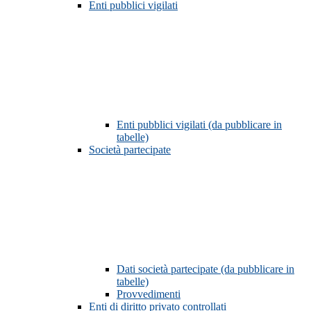
Enti pubblici vigilati
Enti pubblici vigilati (da pubblicare in
tabelle)
Società partecipate
Dati società partecipate (da pubblicare in
tabelle)
Provvedimenti
Enti di diritto privato controllati