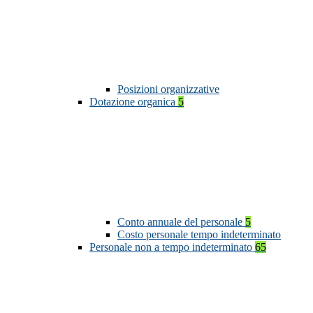
Posizioni organizzative
Dotazione organica
5
Conto annuale del personale
5
Costo personale tempo indeterminato
Personale non a tempo indeterminato
65