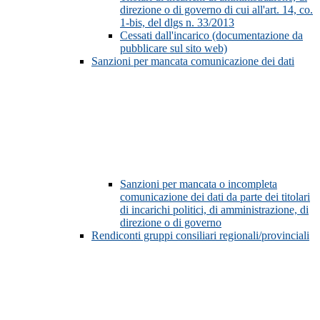
direzione o di governo di cui all'art. 14, co.
1-bis, del dlgs n. 33/2013
Cessati dall'incarico (documentazione da
pubblicare sul sito web)
Sanzioni per mancata comunicazione dei dati
Sanzioni per mancata o incompleta
comunicazione dei dati da parte dei titolari
di incarichi politici, di amministrazione, di
direzione o di governo
Rendiconti gruppi consiliari regionali/provinciali