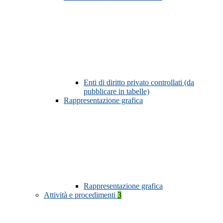
Enti di diritto privato controllati (da
pubblicare in tabelle)
Rappresentazione grafica
Rappresentazione grafica
Attività e procedimenti
3