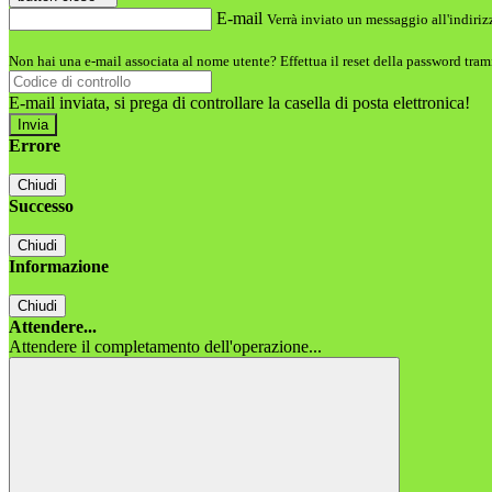
E-mail
Verrà inviato un messaggio all'indirizz
Non hai una e-mail associata al nome utente? Effettua il reset della password tram
E-mail inviata, si prega di controllare la casella di posta elettronica!
Errore
Chiudi
Successo
Chiudi
Informazione
Chiudi
Attendere...
Attendere il completamento dell'operazione...