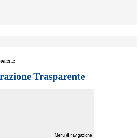
sparente
azione Trasparente
Menu di navigazione