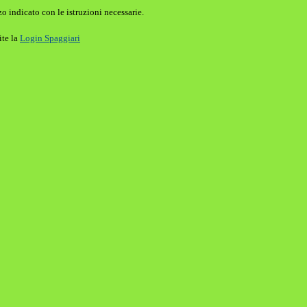
o indicato con le istruzioni necessarie.
ite la
Login Spaggiari