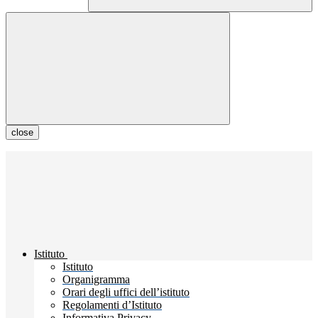
close
Istituto
Istituto
Organigramma
Orari degli uffici dell’istituto
Regolamenti d’Istituto
Informativa Privacy