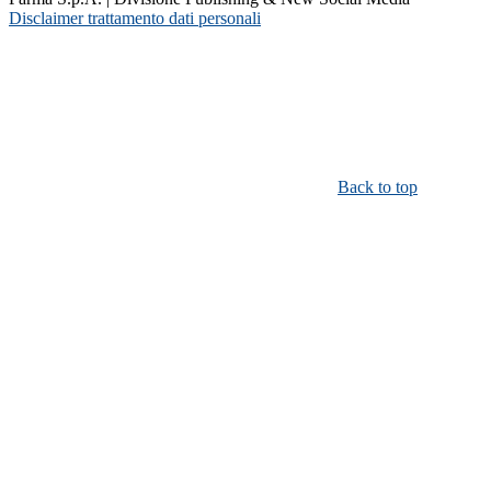
Disclaimer trattamento dati personali
Back to top