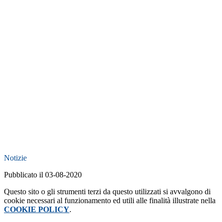
Notizie
Pubblicato il 03-08-2020
Questo sito o gli strumenti terzi da questo utilizzati si avvalgono di
cookie necessari al funzionamento ed utili alle finalità illustrate nella
COOKIE POLICY
.