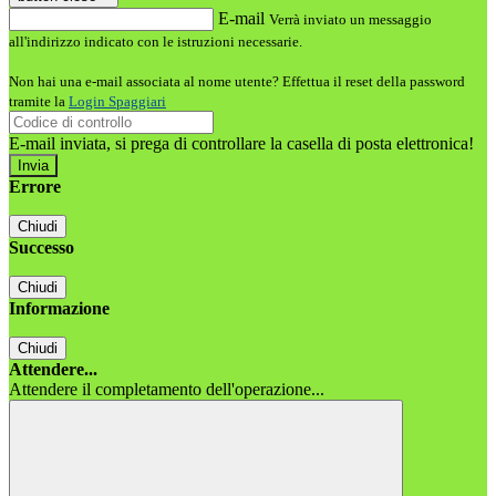
E-mail
Verrà inviato un messaggio
all'indirizzo indicato con le istruzioni necessarie.
Non hai una e-mail associata al nome utente? Effettua il reset della password
tramite la
Login Spaggiari
E-mail inviata, si prega di controllare la casella di posta elettronica!
Errore
Chiudi
Successo
Chiudi
Informazione
Chiudi
Attendere...
Attendere il completamento dell'operazione...