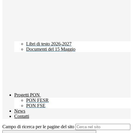
Libri di testo 2026-2027
Documenti del 15 Maggio
Progetti PON
PON FESR
PON FSE
News
Contatti
Campo di ricerca per le pagine del sito