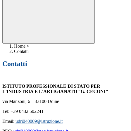
Home
>
Contatti
Contatti
ISTITUTO PROFESSIONALE DI STATO PER
L’INDUSTRIA E L’ARTIGIANATO “G. CECONI”
via Manzoni, 6 – 33100 Udine
Tel:
+39 0432 502241
Email:
udri040009@istruzione.it