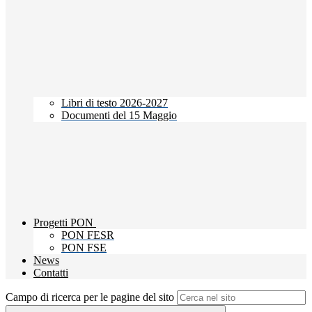
Libri di testo 2026-2027
Documenti del 15 Maggio
Progetti PON
PON FESR
PON FSE
News
Contatti
Campo di ricerca per le pagine del sito