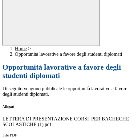
Home
>
Opportunità lavorative a favore degli studenti diplomati
Opportunità lavorative a favore degli
studenti diplomati
Di seguito vengono pubblicate le opportunità lavorative a favore
degli studenti diplomati.
Allegati
LETTERA DI PRESENTAZIONE CORSI_PER BACHECHE
SCOLASTICHE (1).pdf
File PDF