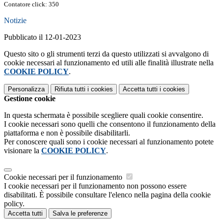
Contatore click: 350
Notizie
Pubblicato il 12-01-2023
Questo sito o gli strumenti terzi da questo utilizzati si avvalgono di
cookie necessari al funzionamento ed utili alle finalità illustrate nella
COOKIE POLICY
.
Personalizza
Rifiuta tutti
i cookies
Accetta tutti
i cookies
Gestione cookie
In questa schermata è possibile scegliere quali cookie consentire.
I cookie necessari sono quelli che consentono il funzionamento della
piattaforma e non è possibile disabilitarli.
Per conoscere quali sono i cookie necessari al funzionamento potete
visionare la
COOKIE POLICY
.
Cookie necessari per il funzionamento
I cookie necessari per il funzionamento non possono essere
disabilitati. È possibile consultare l'elenco nella pagina della cookie
policy.
Accetta tutti
Salva le preferenze