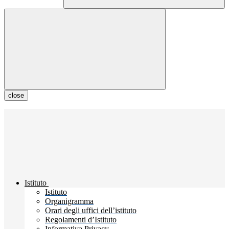
close
Istituto
Istituto
Organigramma
Orari degli uffici dell’istituto
Regolamenti d’Istituto
Informativa Privacy