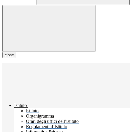
close
Istituto
Istituto
Organigramma
Orari degli uffici dell’istituto
Regolamenti d’Istituto
Informativa Privacy