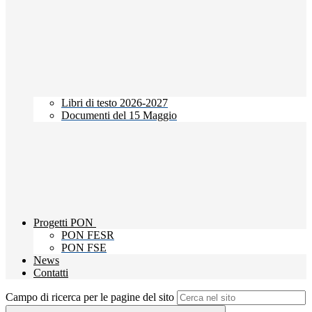
Libri di testo 2026-2027
Documenti del 15 Maggio
Progetti PON
PON FESR
PON FSE
News
Contatti
Campo di ricerca per le pagine del sito