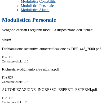
Modulistica Contabilità
Modulistica Personale
Modulistica Alunni
Modulistica Personale
Vengono caricati i seguenti moduli a disposizione dell'utenza:
Allegati
Dichiarazione sostitutiva autocertificazione ex DPR 445_2000.pdf
File PDF
Contatore click: 116
Richiesta svolgimento altre attività.pdf
File PDF
Contatore click: 114
AUTORIZZAZIONE_INGRESSO_ESPERTI_ESTERNI.pdf
File PDF
Contatore click: 123