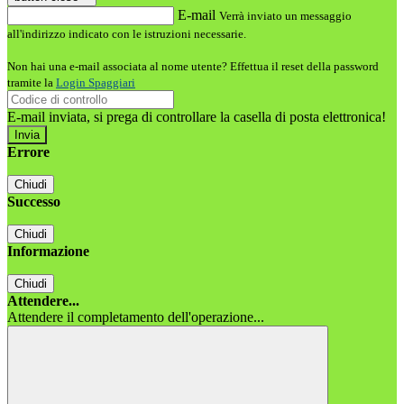
E-mail
Verrà inviato un messaggio
all'indirizzo indicato con le istruzioni necessarie.
Non hai una e-mail associata al nome utente? Effettua il reset della password
tramite la
Login Spaggiari
E-mail inviata, si prega di controllare la casella di posta elettronica!
Errore
Chiudi
Successo
Chiudi
Informazione
Chiudi
Attendere...
Attendere il completamento dell'operazione...