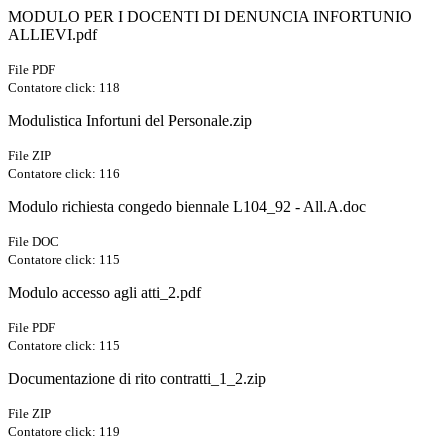
MODULO PER I DOCENTI DI DENUNCIA INFORTUNIO
ALLIEVI.pdf
File PDF
Contatore click: 118
Modulistica Infortuni del Personale.zip
File ZIP
Contatore click: 116
Modulo richiesta congedo biennale L104_92 - All.A.doc
File DOC
Contatore click: 115
Modulo accesso agli atti_2.pdf
File PDF
Contatore click: 115
Documentazione di rito contratti_1_2.zip
File ZIP
Contatore click: 119