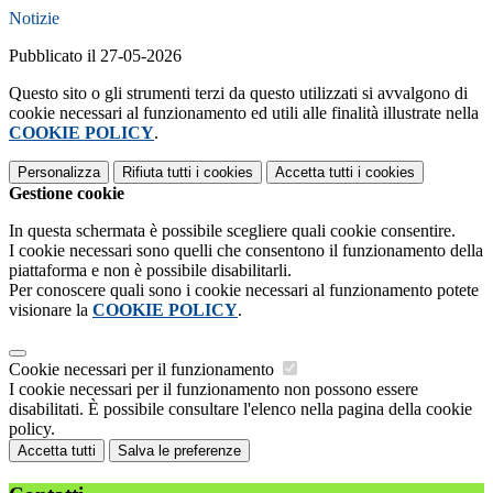
Notizie
Pubblicato il 27-05-2026
Questo sito o gli strumenti terzi da questo utilizzati si avvalgono di
cookie necessari al funzionamento ed utili alle finalità illustrate nella
COOKIE POLICY
.
Personalizza
Rifiuta tutti
i cookies
Accetta tutti
i cookies
Gestione cookie
In questa schermata è possibile scegliere quali cookie consentire.
I cookie necessari sono quelli che consentono il funzionamento della
piattaforma e non è possibile disabilitarli.
Per conoscere quali sono i cookie necessari al funzionamento potete
visionare la
COOKIE POLICY
.
Cookie necessari per il funzionamento
I cookie necessari per il funzionamento non possono essere
disabilitati. È possibile consultare l'elenco nella pagina della cookie
policy.
Accetta tutti
Salva le preferenze