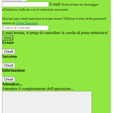
E-mail
Verrà inviato un messaggio
all'indirizzo indicato con le istruzioni necessarie.
Non hai una e-mail associata al nome utente? Effettua il reset della password
tramite la
Login Spaggiari
E-mail inviata, si prega di controllare la casella di posta elettronica!
Errore
Chiudi
Successo
Chiudi
Informazione
Chiudi
Attendere...
Attendere il completamento dell'operazione...