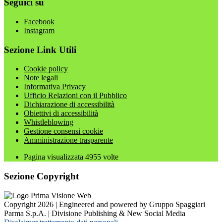
Seguici su
Facebook
Instagram
Sezione Link Utili
Cookie policy
Note legali
Informativa Privacy
Ufficio Relazioni con il Pubblico
Dichiarazione di accessibilità
Obiettivi di accessibilità
Whistleblowing
Gestione consensi cookie
Amministrazione trasparente
Pagina visualizzata
4955
volte
Sezione Copyright
Copyright 2026 | Engineered and powered by Gruppo Spaggiari
Parma S.p.A. | Divisione Publishing & New Social Media