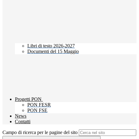
Libri di testo 2026-2027
Documenti del 15 Maggio
Progetti PON
PON FESR
PON FSE
News
Contatti
Campo di ricerca per le pagine del sito