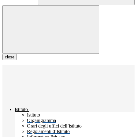
close
Istituto
Istituto
Organigramma
Orari degli uffici dell’istituto
Regolamenti d’Istituto
Informativa Privacy