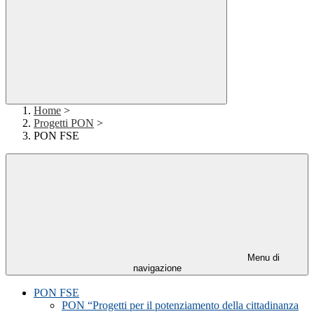
Home
>
Progetti PON
>
PON FSE
Menu di
navigazione
PON FSE
PON “Progetti per il potenziamento della cittadinanza