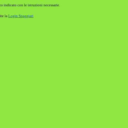
o indicato con le istruzioni necessarie.
ite la
Login Spaggiari