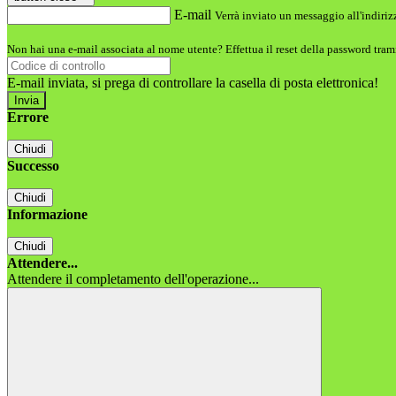
E-mail
Verrà inviato un messaggio all'indirizz
Non hai una e-mail associata al nome utente? Effettua il reset della password tram
E-mail inviata, si prega di controllare la casella di posta elettronica!
Errore
Chiudi
Successo
Chiudi
Informazione
Chiudi
Attendere...
Attendere il completamento dell'operazione...