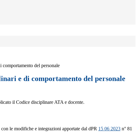
 di comportamento del personale
linari e di comportamento del personale
licato il Codice disciplinare ATA e docente.
 con le modifiche e integrazioni apportate dal dPR
15 06 2023
n° 81