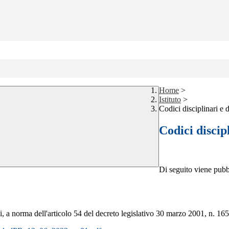
Home
>
Istituto
>
Codici disciplinari e
Codici discip
Di seguito viene pubb
 a norma dell'articolo 54 del decreto legislativo 30 marzo 2001, n. 165