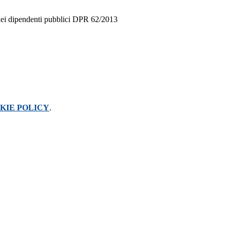
dei dipendenti pubblici DPR 62/2013
KIE POLICY
.