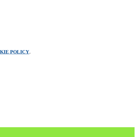
KIE POLICY
.