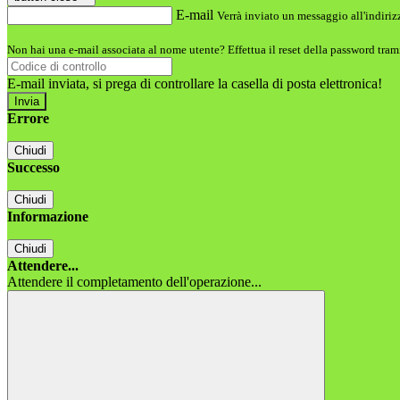
E-mail
Verrà inviato un messaggio all'indirizz
Non hai una e-mail associata al nome utente? Effettua il reset della password tram
E-mail inviata, si prega di controllare la casella di posta elettronica!
Errore
Chiudi
Successo
Chiudi
Informazione
Chiudi
Attendere...
Attendere il completamento dell'operazione...