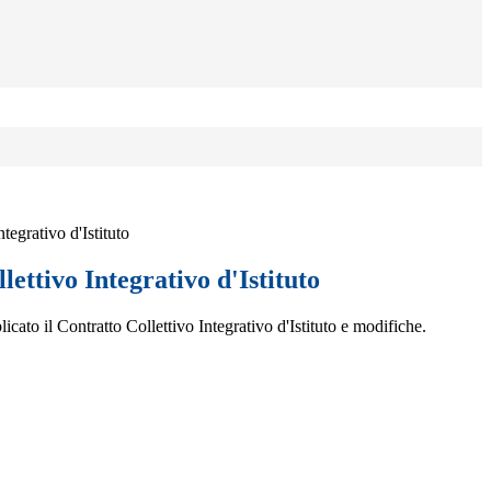
tegrativo d'Istituto
lettivo Integrativo d'Istituto
icato il Contratto Collettivo Integrativo d'Istituto e modifiche.