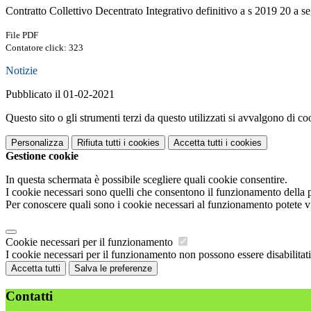
Contratto Collettivo Decentrato Integrativo definitivo a s 2019 20 a se
File PDF
Contatore click: 323
Notizie
Pubblicato il 01-02-2021
Questo sito o gli strumenti terzi da questo utilizzati si avvalgono di coo
Personalizza
Rifiuta tutti
i cookies
Accetta tutti
i cookies
Gestione cookie
In questa schermata è possibile scegliere quali cookie consentire.
I cookie necessari sono quelli che consentono il funzionamento della pi
Per conoscere quali sono i cookie necessari al funzionamento potete v
Cookie necessari per il funzionamento
I cookie necessari per il funzionamento non possono essere disabilitati.
Accetta tutti
Salva le preferenze
Contatti