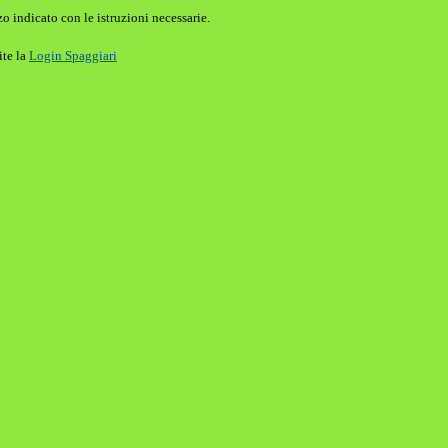
o indicato con le istruzioni necessarie.
ite la
Login Spaggiari