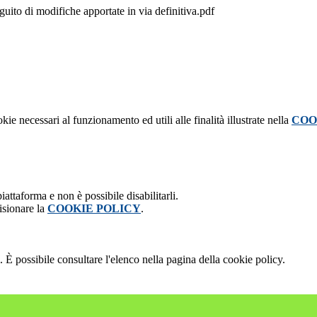
guito di modifiche apportate in via definitiva.pdf
kie necessari al funzionamento ed utili alle finalità illustrate nella
COO
attaforma e non è possibile disabilitarli.
isionare la
COOKIE POLICY
.
 È possibile consultare l'elenco nella pagina della cookie policy.