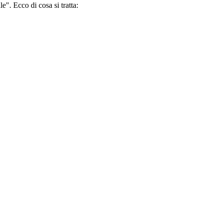
le". Ecco di cosa si tratta: