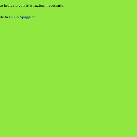
o indicato con le istruzioni necessarie.
ite la
Login Spaggiari