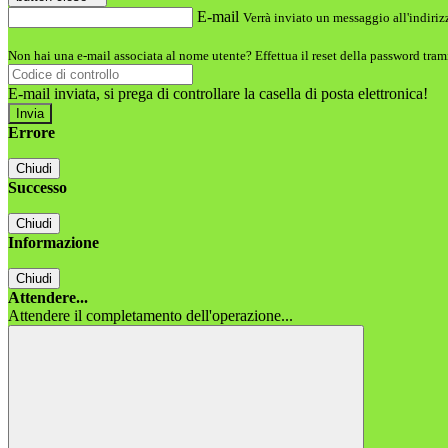
E-mail
Verrà inviato un messaggio all'indirizz
Non hai una e-mail associata al nome utente? Effettua il reset della password tram
E-mail inviata, si prega di controllare la casella di posta elettronica!
Errore
Chiudi
Successo
Chiudi
Informazione
Chiudi
Attendere...
Attendere il completamento dell'operazione...