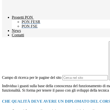
Progetti PON
PON FESR
PON FSE
News
Contatti
Campo di ricerca per le pagine del sito
Individua i guasti sulla base della conoscenza del funzionamento
di m
funzionalità.
Si forma per tenere il passo con gli sviluppi della tecnica
CHE QUALITÀ DEVE AVERE
UN DIPLOMATO DEL COR