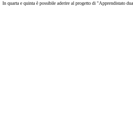
In quarta e quinta è possibile aderire al progetto di "Apprendistato dua