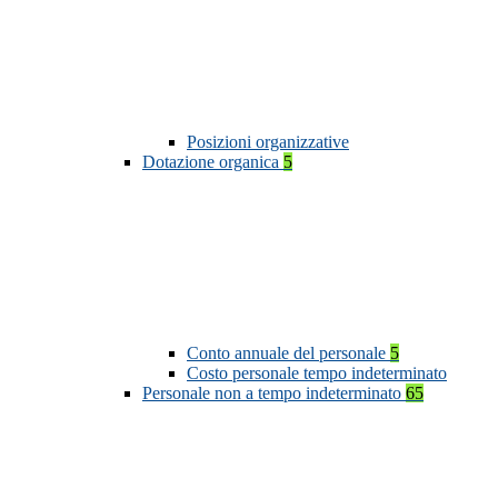
Posizioni organizzative
Dotazione organica
5
Conto annuale del personale
5
Costo personale tempo indeterminato
Personale non a tempo indeterminato
65