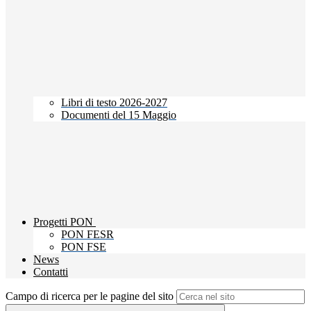
Libri di testo 2026-2027
Documenti del 15 Maggio
Progetti PON
PON FESR
PON FSE
News
Contatti
Campo di ricerca per le pagine del sito