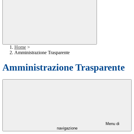
Home
>
Amministrazione Trasparente
Amministrazione Trasparente
Menu di
navigazione