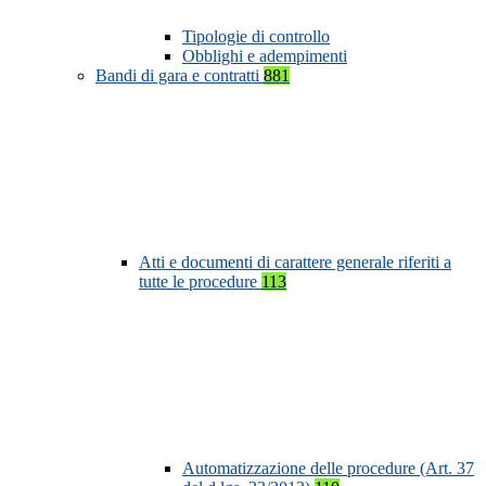
Tipologie di controllo
Obblighi e adempimenti
Bandi di gara e contratti
881
Atti e documenti di carattere generale riferiti a
tutte le procedure
113
Automatizzazione delle procedure (Art. 37