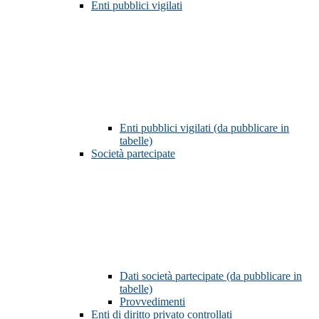
Enti pubblici vigilati
Enti pubblici vigilati (da pubblicare in
tabelle)
Società partecipate
Dati società partecipate (da pubblicare in
tabelle)
Provvedimenti
Enti di diritto privato controllati