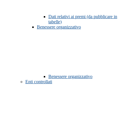
Dati relativi ai premi (da pubblicare in
tabelle)
Benessere organizzativo
Benessere organizzativo
Enti controllati