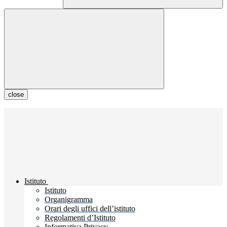
close
Istituto
Istituto
Organigramma
Orari degli uffici dell’istituto
Regolamenti d’Istituto
Informativa Privacy