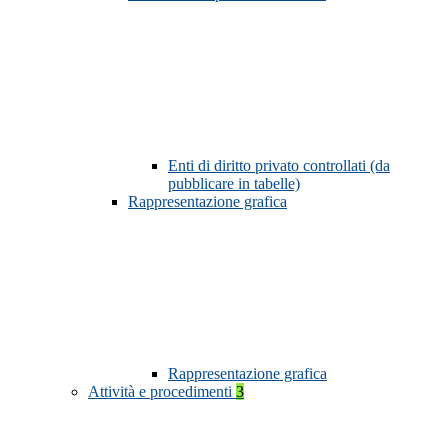
Enti di diritto privato controllati (da
pubblicare in tabelle)
Rappresentazione grafica
Rappresentazione grafica
Attività e procedimenti
3