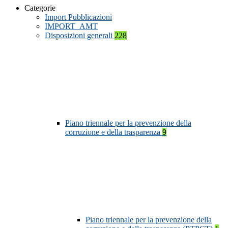
Categorie
Import Pubblicazioni
IMPORT_AMT
Disposizioni generali
228
Piano triennale per la prevenzione della
corruzione e della trasparenza
9
Piano triennale per la prevenzione della