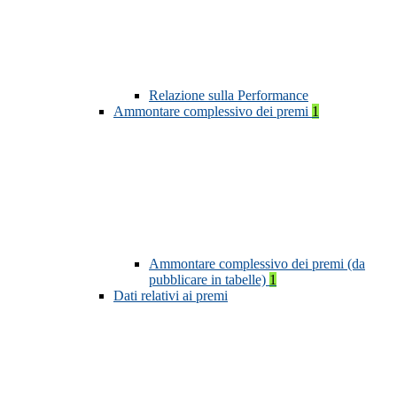
Relazione sulla Performance
Ammontare complessivo dei premi
1
Ammontare complessivo dei premi (da
pubblicare in tabelle)
1
Dati relativi ai premi