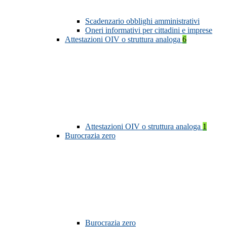
Scadenzario obblighi amministrativi
Oneri informativi per cittadini e imprese
Attestazioni OIV o struttura analoga
6
Attestazioni OIV o struttura analoga
1
Burocrazia zero
Burocrazia zero