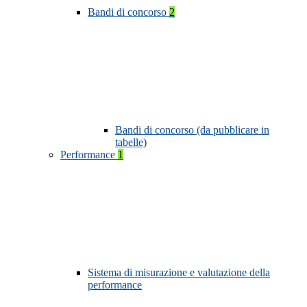
Bandi di concorso
2
Bandi di concorso (da pubblicare in
tabelle)
Performance
1
Sistema di misurazione e valutazione della
performance