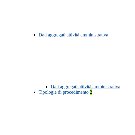
Dati aggregati attività amministrativa
Dati aggregati attività amministrativa
Tipologie di procedimento
2