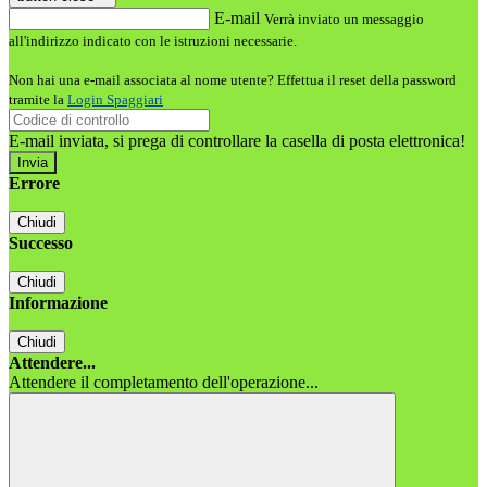
E-mail
Verrà inviato un messaggio
all'indirizzo indicato con le istruzioni necessarie.
Non hai una e-mail associata al nome utente? Effettua il reset della password
tramite la
Login Spaggiari
E-mail inviata, si prega di controllare la casella di posta elettronica!
Errore
Chiudi
Successo
Chiudi
Informazione
Chiudi
Attendere...
Attendere il completamento dell'operazione...