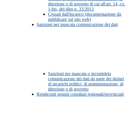
direzione o di governo di cui all'art. 14, co.
1-bis, del dlgs n. 33/2013
Cessati dall'incarico (documentazione da
pubblicare sul sito web)
Sanzioni per mancata comunicazione dei dati
Sanzioni per mancata o incompleta
comunicazione dei dati da parte dei titolari
di incarichi politici, di amministrazione, di
direzione o di governo
Rendiconti gruppi consiliari regionali/provinciali