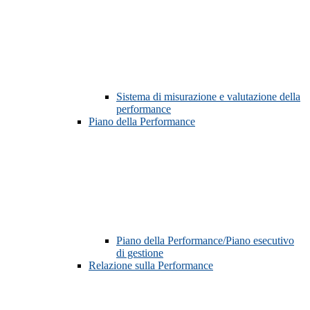
Sistema di misurazione e valutazione della
performance
Piano della Performance
Piano della Performance/Piano esecutivo
di gestione
Relazione sulla Performance