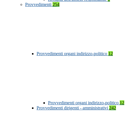
Provvedimenti
254
Provvedimenti organi indirizzo-politico
12
Provvedimenti organi indirizzo-politico
12
Provvedimenti dirigenti - amministrativi
242