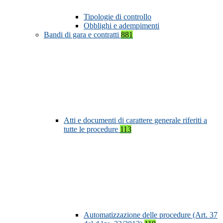
Tipologie di controllo
Obblighi e adempimenti
Bandi di gara e contratti
881
Atti e documenti di carattere generale riferiti a
tutte le procedure
113
Automatizzazione delle procedure (Art. 37