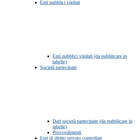
Enti pubblici vigilati
Enti pubblici vigilati (da pubblicare in
tabelle)
Società partecipate
Dati società partecipate (da pubblicare in
tabelle)
Provvedimenti
Enti di diritto privato controllati