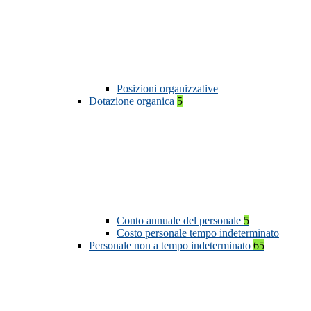
Posizioni organizzative
Dotazione organica
5
Conto annuale del personale
5
Costo personale tempo indeterminato
Personale non a tempo indeterminato
65