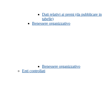
Dati relativi ai premi (da pubblicare in
tabelle)
Benessere organizzativo
Benessere organizzativo
Enti controllati