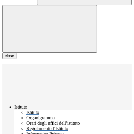
close
Istituto
Istituto
Organigramma
Orari degli uffici dell’istituto
Regolamenti d’Istituto
Informativa Privacy