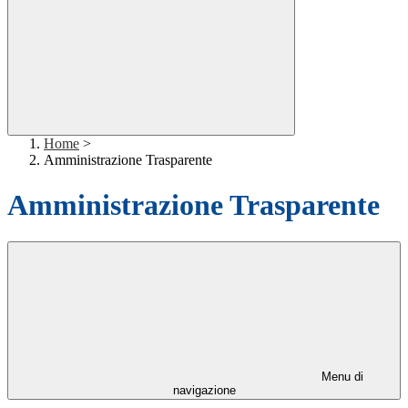
Home
>
Amministrazione Trasparente
Amministrazione Trasparente
Menu di
navigazione