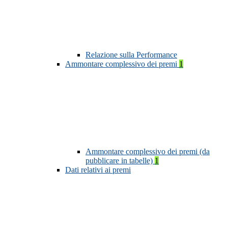
Relazione sulla Performance
Ammontare complessivo dei premi
1
Ammontare complessivo dei premi (da
pubblicare in tabelle)
1
Dati relativi ai premi