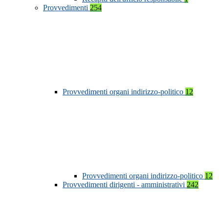
Provvedimenti
254
Provvedimenti organi indirizzo-politico
12
Provvedimenti organi indirizzo-politico
12
Provvedimenti dirigenti - amministrativi
242