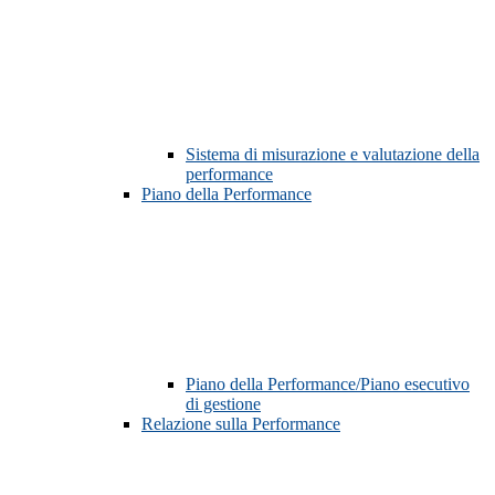
Sistema di misurazione e valutazione della
performance
Piano della Performance
Piano della Performance/Piano esecutivo
di gestione
Relazione sulla Performance