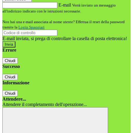
E-mail
Verrà inviato un messaggio
all'indirizzo indicato con le istruzioni necessarie.
Non hai una e-mail associata al nome utente? Effettua il reset della password
tramite la
Login Spaggiari
E-mail inviata, si prega di controllare la casella di posta elettronica!
Errore
Chiudi
Successo
Chiudi
Informazione
Chiudi
Attendere...
Attendere il completamento dell'operazione...