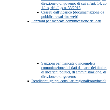
direzione o di governo di cui all'art. 14, co.
1-bis, del dlgs n. 33/2013
Cessati dall'incarico (documentazione da
pubblicare sul sito web)
Sanzioni per mancata comunicazione dei dati
Sanzioni per mancata o incompleta
comunicazione dei dati da parte dei titolari
di incarichi politici, di amministrazione, di
direzione o di governo
Rendiconti gruppi consiliari regionali/provinciali