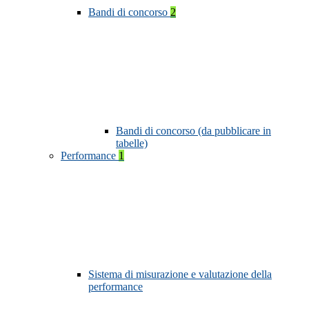
Bandi di concorso
2
Bandi di concorso (da pubblicare in
tabelle)
Performance
1
Sistema di misurazione e valutazione della
performance