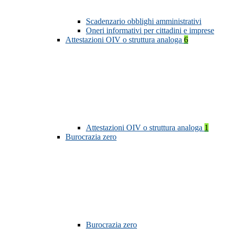
Scadenzario obblighi amministrativi
Oneri informativi per cittadini e imprese
Attestazioni OIV o struttura analoga
6
Attestazioni OIV o struttura analoga
1
Burocrazia zero
Burocrazia zero