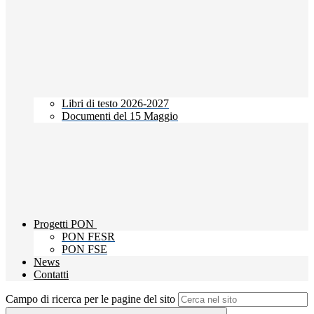
Libri di testo 2026-2027
Documenti del 15 Maggio
Progetti PON
PON FESR
PON FSE
News
Contatti
Campo di ricerca per le pagine del sito