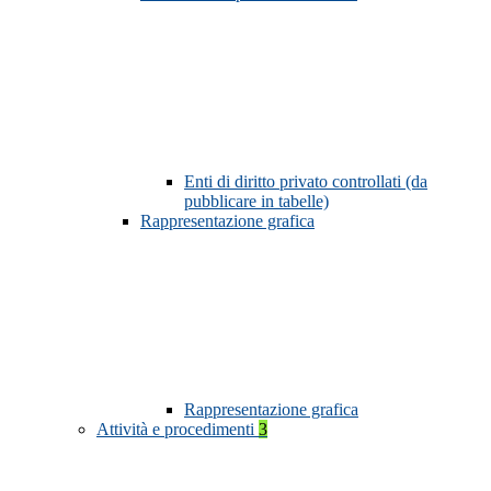
Enti di diritto privato controllati (da
pubblicare in tabelle)
Rappresentazione grafica
Rappresentazione grafica
Attività e procedimenti
3