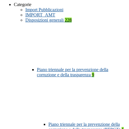
Categorie
Import Pubblicazioni
IMPORT_AMT
Disposizioni generali
228
Piano triennale per la prevenzione della
corruzione e della trasparenza
9
Piano triennale per la prevenzione della