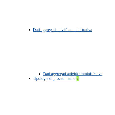
Dati aggregati attività amministrativa
Dati aggregati attività amministrativa
Tipologie di procedimento
2