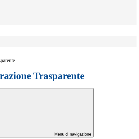
sparente
azione Trasparente
Menu di navigazione