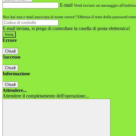
E-mail
Verrà inviato un messaggio all'indirizz
Non hai una e-mail associata al nome utente? Effettua il reset della password tram
E-mail inviata, si prega di controllare la casella di posta elettronica!
Errore
Chiudi
Successo
Chiudi
Informazione
Chiudi
Attendere...
Attendere il completamento dell'operazione...