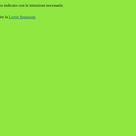
o indicato con le istruzioni necessarie.
ite la
Login Spaggiari