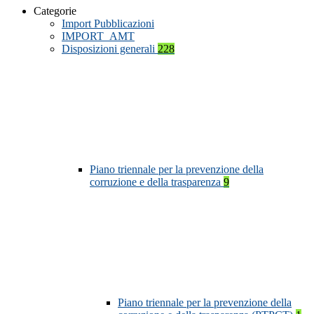
Categorie
Import Pubblicazioni
IMPORT_AMT
Disposizioni generali
228
Piano triennale per la prevenzione della
corruzione e della trasparenza
9
Piano triennale per la prevenzione della