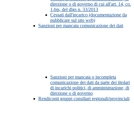
direzione o di governo di cui all'art. 14, co.
1-bis, del dlgs n. 33/2013
Cessati dall'incarico (documentazione da
pubblicare sul sito web)
Sanzioni per mancata comunicazione dei dati
Sanzioni per mancata o incompleta
comunicazione dei dati da parte dei titolari
di incarichi politici, di amministrazione, di
direzione o di governo
Rendiconti gruppi consiliari regionali/provinciali