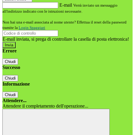
E-mail
Verrà inviato un messaggio
all'indirizzo indicato con le istruzioni necessarie.
Non hai una e-mail associata al nome utente? Effettua il reset della password
tramite la
Login Spaggiari
E-mail inviata, si prega di controllare la casella di posta elettronica!
Errore
Chiudi
Successo
Chiudi
Informazione
Chiudi
Attendere...
Attendere il completamento dell'operazione...