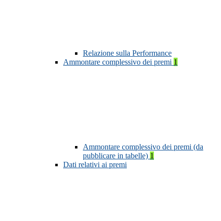
Relazione sulla Performance
Ammontare complessivo dei premi
1
Ammontare complessivo dei premi (da
pubblicare in tabelle)
1
Dati relativi ai premi