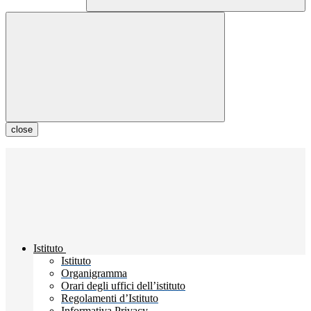
close
Istituto
Istituto
Organigramma
Orari degli uffici dell’istituto
Regolamenti d’Istituto
Informativa Privacy