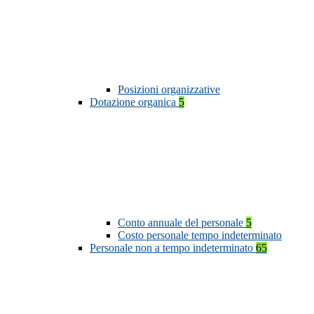
Posizioni organizzative
Dotazione organica
5
Conto annuale del personale
5
Costo personale tempo indeterminato
Personale non a tempo indeterminato
65