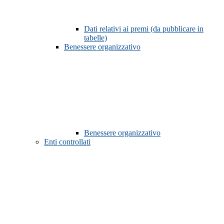
Dati relativi ai premi (da pubblicare in
tabelle)
Benessere organizzativo
Benessere organizzativo
Enti controllati