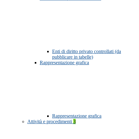
Enti di diritto privato controllati (da
pubblicare in tabelle)
Rappresentazione grafica
Rappresentazione grafica
Attività e procedimenti
3