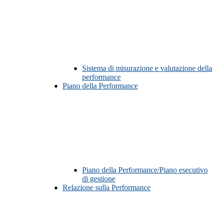
Sistema di misurazione e valutazione della
performance
Piano della Performance
Piano della Performance/Piano esecutivo
di gestione
Relazione sulla Performance