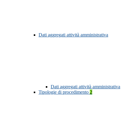
Dati aggregati attività amministrativa
Dati aggregati attività amministrativa
Tipologie di procedimento
2