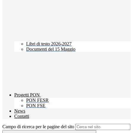
Libri di testo 2026-2027
Documenti del 15 Maggio
Progetti PON
PON FESR
PON FSE
News
Contatti
Campo di ricerca per le pagine del sito