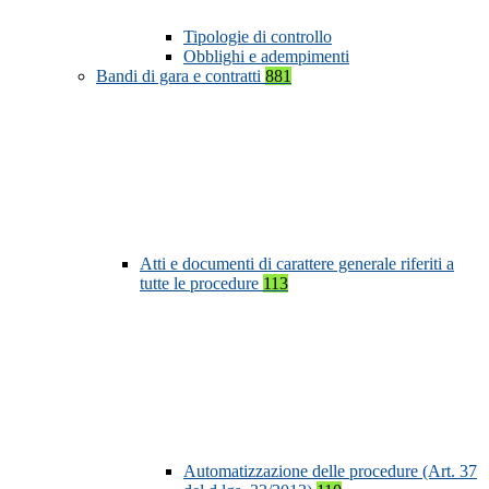
Tipologie di controllo
Obblighi e adempimenti
Bandi di gara e contratti
881
Atti e documenti di carattere generale riferiti a
tutte le procedure
113
Automatizzazione delle procedure (Art. 37