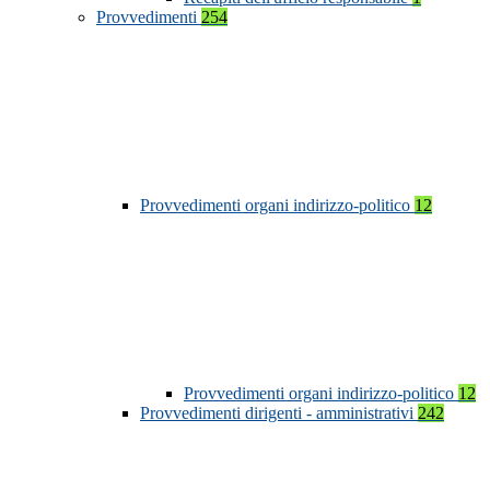
Provvedimenti
254
Provvedimenti organi indirizzo-politico
12
Provvedimenti organi indirizzo-politico
12
Provvedimenti dirigenti - amministrativi
242