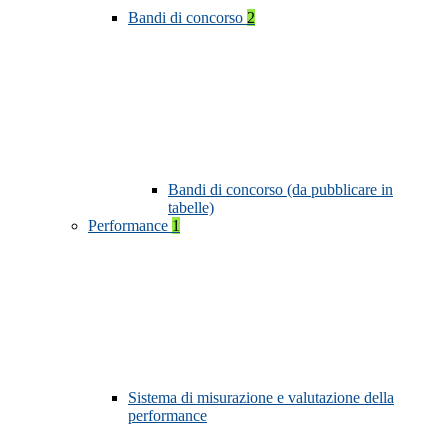
Bandi di concorso
2
Bandi di concorso (da pubblicare in
tabelle)
Performance
1
Sistema di misurazione e valutazione della
performance