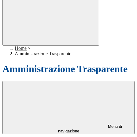
Home
>
Amministrazione Trasparente
Amministrazione Trasparente
Menu di
navigazione