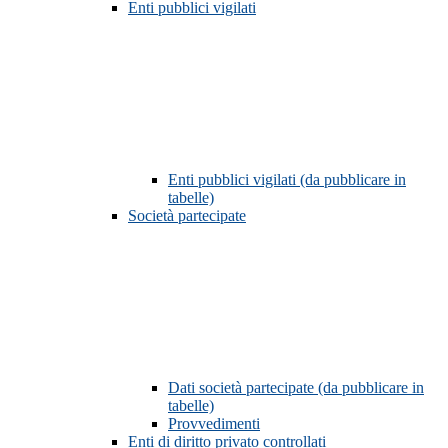
Enti pubblici vigilati
Enti pubblici vigilati (da pubblicare in
tabelle)
Società partecipate
Dati società partecipate (da pubblicare in
tabelle)
Provvedimenti
Enti di diritto privato controllati