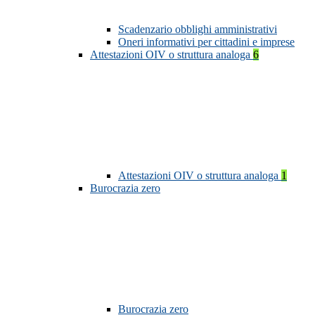
Scadenzario obblighi amministrativi
Oneri informativi per cittadini e imprese
Attestazioni OIV o struttura analoga
6
Attestazioni OIV o struttura analoga
1
Burocrazia zero
Burocrazia zero