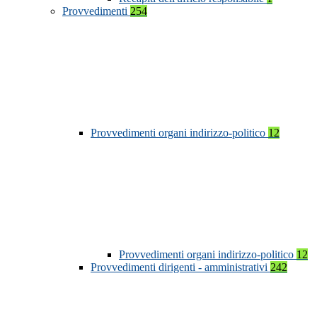
Provvedimenti
254
Provvedimenti organi indirizzo-politico
12
Provvedimenti organi indirizzo-politico
12
Provvedimenti dirigenti - amministrativi
242