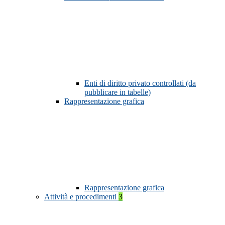
Enti di diritto privato controllati (da
pubblicare in tabelle)
Rappresentazione grafica
Rappresentazione grafica
Attività e procedimenti
3