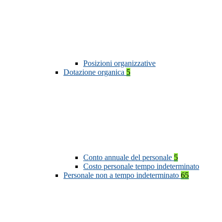
Posizioni organizzative
Dotazione organica
5
Conto annuale del personale
5
Costo personale tempo indeterminato
Personale non a tempo indeterminato
65