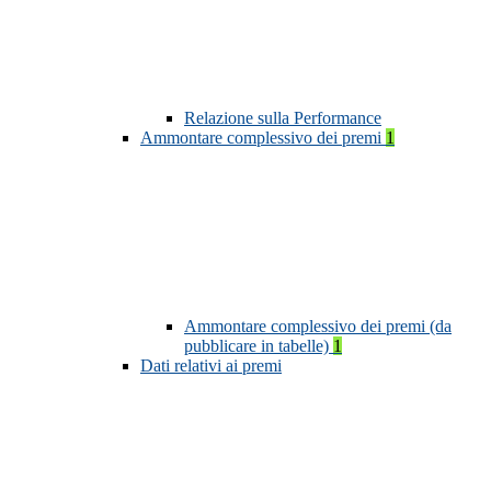
Relazione sulla Performance
Ammontare complessivo dei premi
1
Ammontare complessivo dei premi (da
pubblicare in tabelle)
1
Dati relativi ai premi