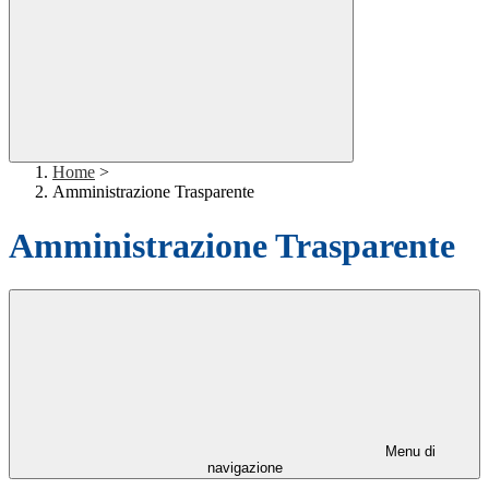
Home
>
Amministrazione Trasparente
Amministrazione Trasparente
Menu di
navigazione