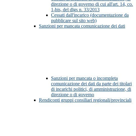
direzione o di governo di cui all'art. 14, co.
1-bis, del dlgs n. 33/2013
Cessati dall'incarico (documentazione da
pubblicare sul sito web)
Sanzioni per mancata comunicazione dei dati
Sanzioni per mancata o incompleta
comunicazione dei dati da parte dei titolari
di incarichi politici, di amministrazione, di
direzione o di governo
Rendiconti gruppi consiliari regionali/provinciali