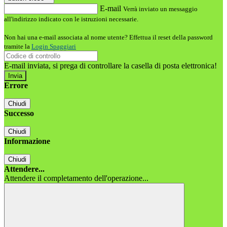
E-mail
Verrà inviato un messaggio
all'indirizzo indicato con le istruzioni necessarie.
Non hai una e-mail associata al nome utente? Effettua il reset della password
tramite la
Login Spaggiari
E-mail inviata, si prega di controllare la casella di posta elettronica!
Errore
Chiudi
Successo
Chiudi
Informazione
Chiudi
Attendere...
Attendere il completamento dell'operazione...