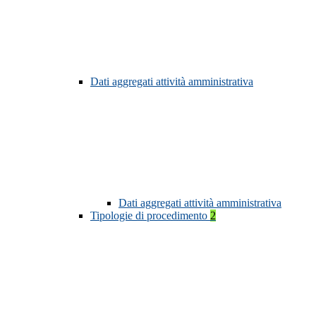
Dati aggregati attività amministrativa
Dati aggregati attività amministrativa
Tipologie di procedimento
2