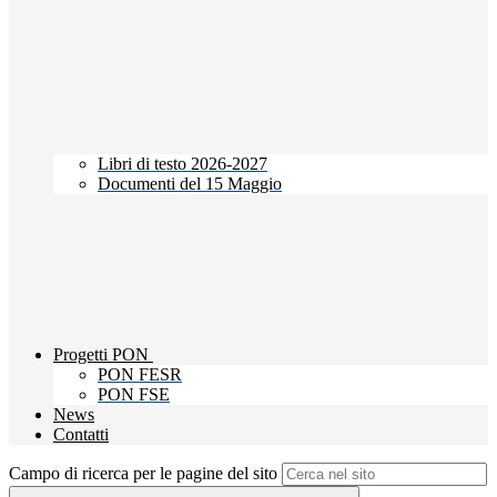
Libri di testo 2026-2027
Documenti del 15 Maggio
Progetti PON
PON FESR
PON FSE
News
Contatti
Campo di ricerca per le pagine del sito