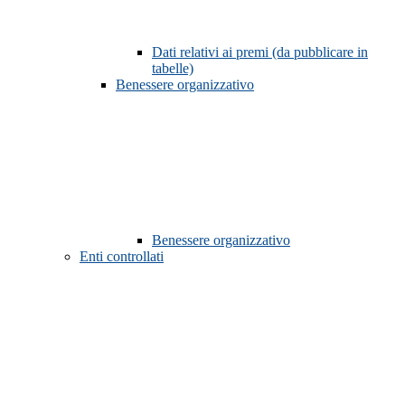
Dati relativi ai premi (da pubblicare in
tabelle)
Benessere organizzativo
Benessere organizzativo
Enti controllati