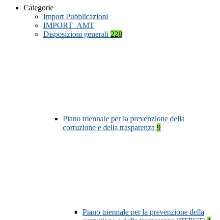
Categorie
Import Pubblicazioni
IMPORT_AMT
Disposizioni generali
228
Piano triennale per la prevenzione della
corruzione e della trasparenza
9
Piano triennale per la prevenzione della