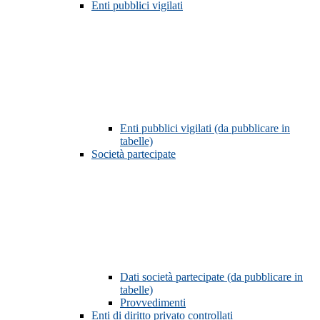
Enti pubblici vigilati
Enti pubblici vigilati (da pubblicare in
tabelle)
Società partecipate
Dati società partecipate (da pubblicare in
tabelle)
Provvedimenti
Enti di diritto privato controllati