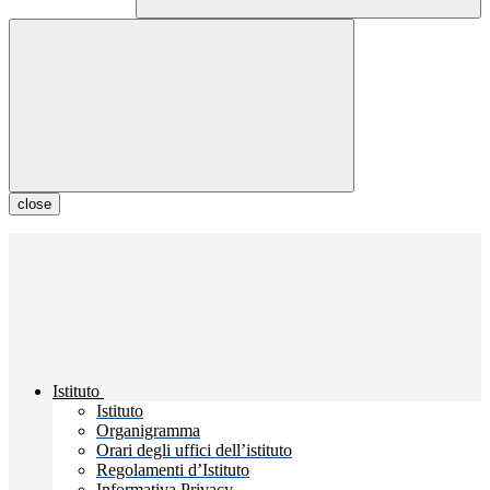
close
Istituto
Istituto
Organigramma
Orari degli uffici dell’istituto
Regolamenti d’Istituto
Informativa Privacy