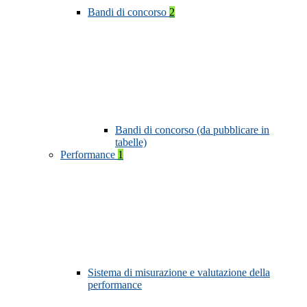
Bandi di concorso
2
Bandi di concorso (da pubblicare in
tabelle)
Performance
1
Sistema di misurazione e valutazione della
performance