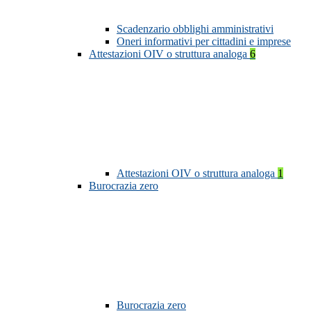
Scadenzario obblighi amministrativi
Oneri informativi per cittadini e imprese
Attestazioni OIV o struttura analoga
6
Attestazioni OIV o struttura analoga
1
Burocrazia zero
Burocrazia zero