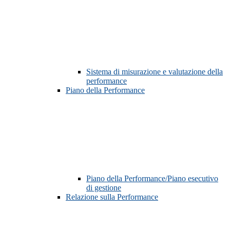
Sistema di misurazione e valutazione della
performance
Piano della Performance
Piano della Performance/Piano esecutivo
di gestione
Relazione sulla Performance