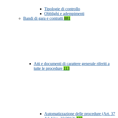
Tipologie di controllo
Obblighi e adempimenti
Bandi di gara e contratti
881
Atti e documenti di carattere generale riferiti a
tutte le procedure
113
Automatizzazione delle procedure (Art. 37