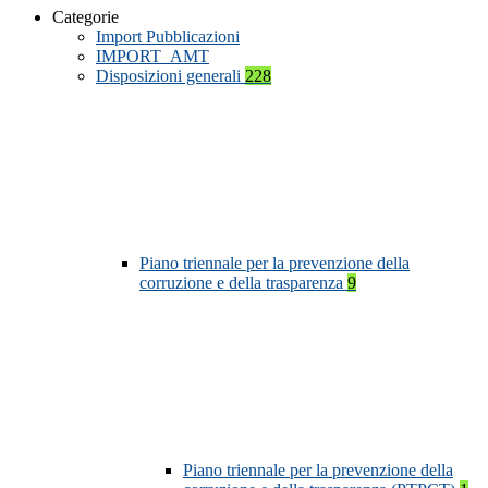
Categorie
Import Pubblicazioni
IMPORT_AMT
Disposizioni generali
228
Piano triennale per la prevenzione della
corruzione e della trasparenza
9
Piano triennale per la prevenzione della