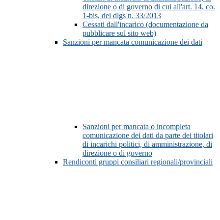
direzione o di governo di cui all'art. 14, co.
1-bis, del dlgs n. 33/2013
Cessati dall'incarico (documentazione da
pubblicare sul sito web)
Sanzioni per mancata comunicazione dei dati
Sanzioni per mancata o incompleta
comunicazione dei dati da parte dei titolari
di incarichi politici, di amministrazione, di
direzione o di governo
Rendiconti gruppi consiliari regionali/provinciali