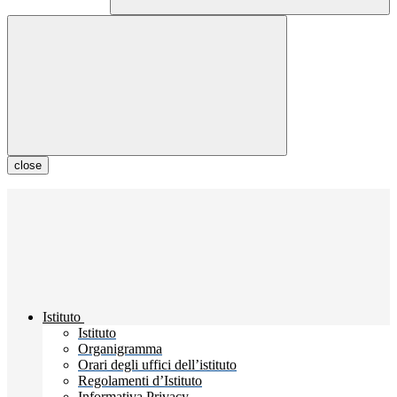
close
Istituto
Istituto
Organigramma
Orari degli uffici dell’istituto
Regolamenti d’Istituto
Informativa Privacy