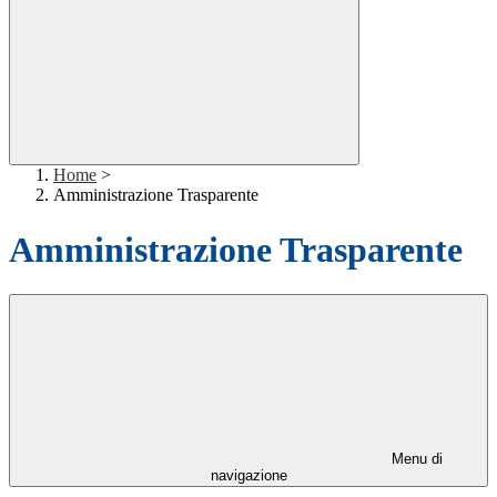
Home
>
Amministrazione Trasparente
Amministrazione Trasparente
Menu di
navigazione