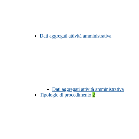
Dati aggregati attività amministrativa
Dati aggregati attività amministrativa
Tipologie di procedimento
2