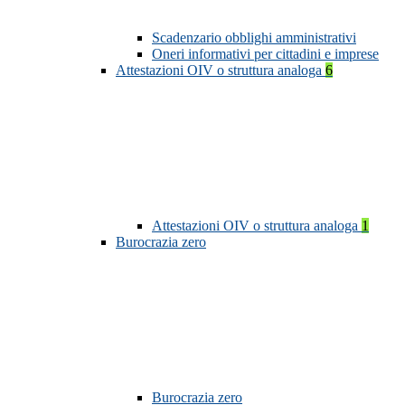
Scadenzario obblighi amministrativi
Oneri informativi per cittadini e imprese
Attestazioni OIV o struttura analoga
6
Attestazioni OIV o struttura analoga
1
Burocrazia zero
Burocrazia zero