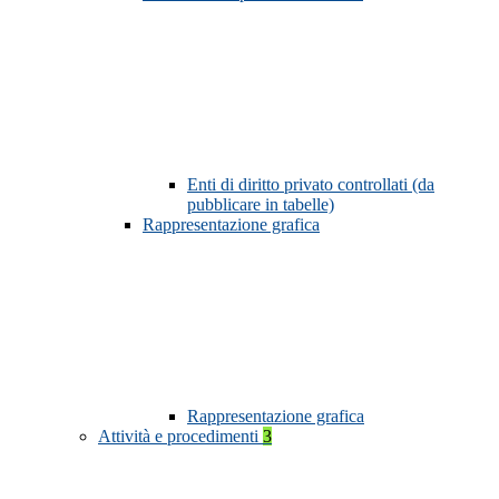
Enti di diritto privato controllati (da
pubblicare in tabelle)
Rappresentazione grafica
Rappresentazione grafica
Attività e procedimenti
3