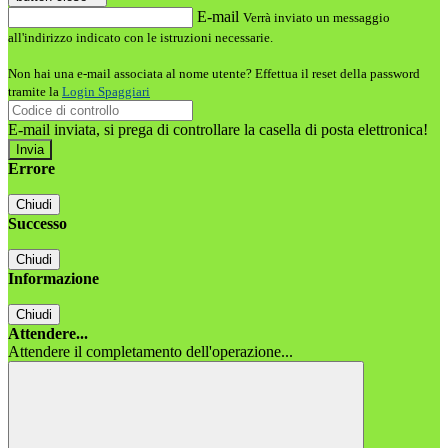
E-mail
Verrà inviato un messaggio
all'indirizzo indicato con le istruzioni necessarie.
Non hai una e-mail associata al nome utente? Effettua il reset della password
tramite la
Login Spaggiari
E-mail inviata, si prega di controllare la casella di posta elettronica!
Errore
Chiudi
Successo
Chiudi
Informazione
Chiudi
Attendere...
Attendere il completamento dell'operazione...