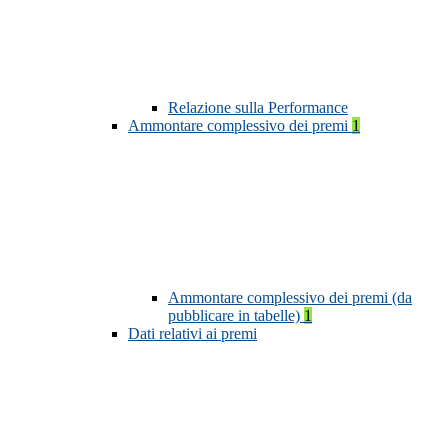
Relazione sulla Performance
Ammontare complessivo dei premi
1
Ammontare complessivo dei premi (da
pubblicare in tabelle)
1
Dati relativi ai premi