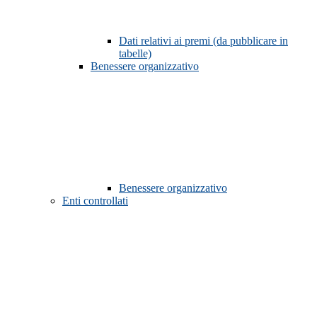
Dati relativi ai premi (da pubblicare in
tabelle)
Benessere organizzativo
Benessere organizzativo
Enti controllati