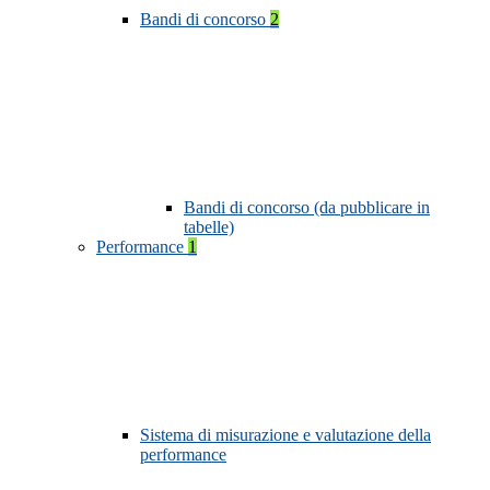
Bandi di concorso
2
Bandi di concorso (da pubblicare in
tabelle)
Performance
1
Sistema di misurazione e valutazione della
performance