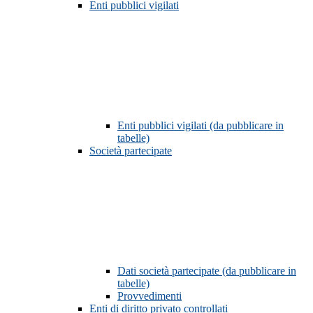
Enti pubblici vigilati
Enti pubblici vigilati (da pubblicare in
tabelle)
Società partecipate
Dati società partecipate (da pubblicare in
tabelle)
Provvedimenti
Enti di diritto privato controllati