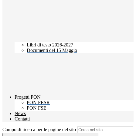
Libri di testo 2026-2027
Documenti del 15 Maggio
Progetti PON
PON FESR
PON FSE
News
Contatti
Campo di ricerca per le pagine del sito