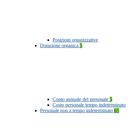
Posizioni organizzative
Dotazione organica
5
Conto annuale del personale
5
Costo personale tempo indeterminato
Personale non a tempo indeterminato
65