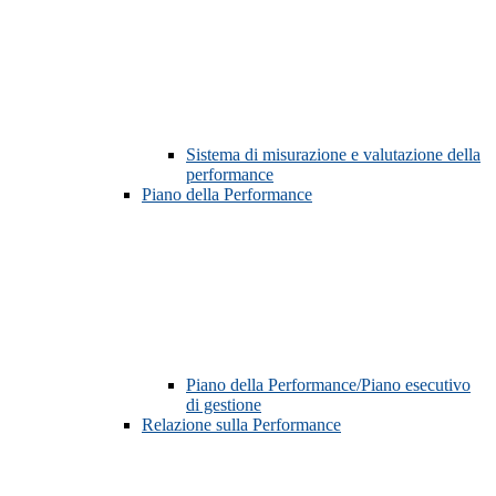
Sistema di misurazione e valutazione della
performance
Piano della Performance
Piano della Performance/Piano esecutivo
di gestione
Relazione sulla Performance