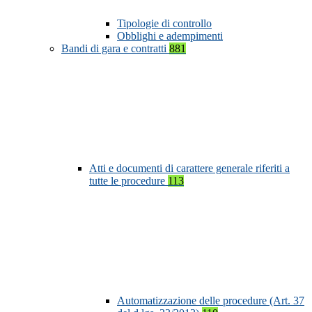
Tipologie di controllo
Obblighi e adempimenti
Bandi di gara e contratti
881
Atti e documenti di carattere generale riferiti a
tutte le procedure
113
Automatizzazione delle procedure (Art. 37