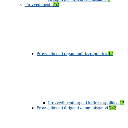
Provvedimenti
254
Provvedimenti organi indirizzo-politico
12
Provvedimenti organi indirizzo-politico
12
Provvedimenti dirigenti - amministrativi
242