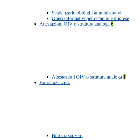
Scadenzario obblighi amministrativi
Oneri informativi per cittadini e imprese
Attestazioni OIV o struttura analoga
6
Attestazioni OIV o struttura analoga
1
Burocrazia zero
Burocrazia zero