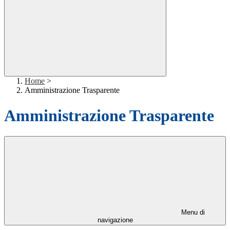
Home
>
Amministrazione Trasparente
Amministrazione Trasparente
Menu di
navigazione