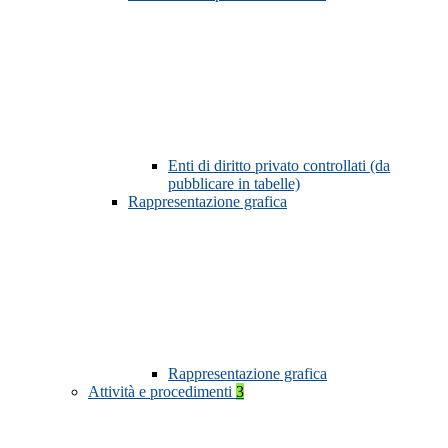
Enti di diritto privato controllati (da
pubblicare in tabelle)
Rappresentazione grafica
Rappresentazione grafica
Attività e procedimenti
3