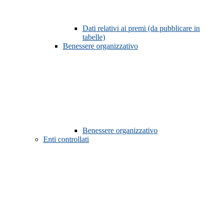
Dati relativi ai premi (da pubblicare in
tabelle)
Benessere organizzativo
Benessere organizzativo
Enti controllati