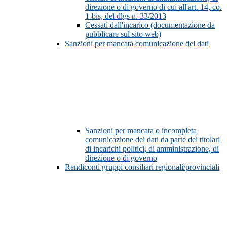
direzione o di governo di cui all'art. 14, co.
1-bis, del dlgs n. 33/2013
Cessati dall'incarico (documentazione da
pubblicare sul sito web)
Sanzioni per mancata comunicazione dei dati
Sanzioni per mancata o incompleta
comunicazione dei dati da parte dei titolari
di incarichi politici, di amministrazione, di
direzione o di governo
Rendiconti gruppi consiliari regionali/provinciali