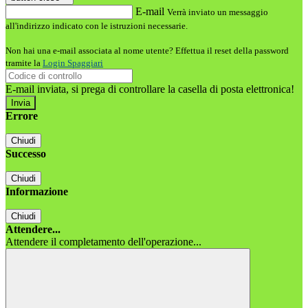
E-mail
Verrà inviato un messaggio
all'indirizzo indicato con le istruzioni necessarie.
Non hai una e-mail associata al nome utente? Effettua il reset della password
tramite la
Login Spaggiari
E-mail inviata, si prega di controllare la casella di posta elettronica!
Errore
Chiudi
Successo
Chiudi
Informazione
Chiudi
Attendere...
Attendere il completamento dell'operazione...