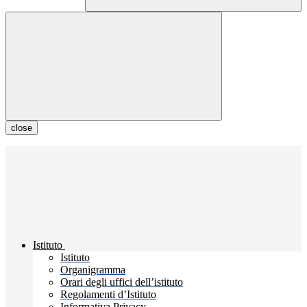
close
Istituto
Istituto
Organigramma
Orari degli uffici dell’istituto
Regolamenti d’Istituto
Informativa Privacy