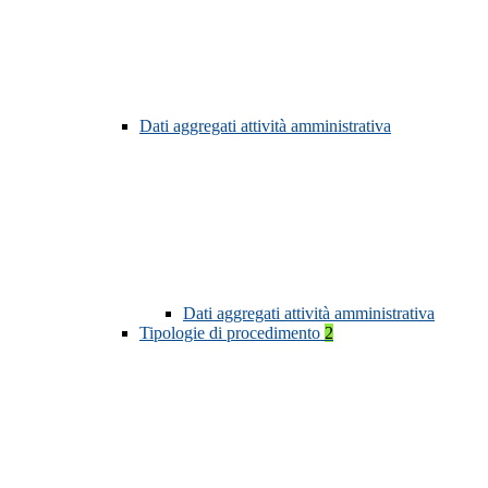
Dati aggregati attività amministrativa
Dati aggregati attività amministrativa
Tipologie di procedimento
2