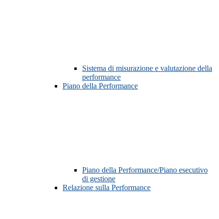
Sistema di misurazione e valutazione della
performance
Piano della Performance
Piano della Performance/Piano esecutivo
di gestione
Relazione sulla Performance