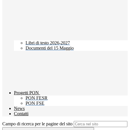
Libri di testo 2026-2027
Documenti del 15 Maggio
Progetti PON
PON FESR
PON FSE
News
Contatti
Campo di ricerca per le pagine del sito