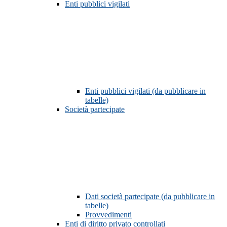
Enti pubblici vigilati
Enti pubblici vigilati (da pubblicare in
tabelle)
Società partecipate
Dati società partecipate (da pubblicare in
tabelle)
Provvedimenti
Enti di diritto privato controllati