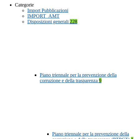
Categorie
Import Pubblicazioni
IMPORT_AMT
Disposizioni generali
228
Piano triennale per la prevenzione della
corruzione e della trasparenza
9
Piano triennale per la prevenzione della