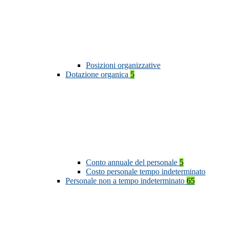
Posizioni organizzative
Dotazione organica
5
Conto annuale del personale
5
Costo personale tempo indeterminato
Personale non a tempo indeterminato
65