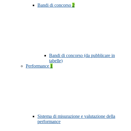
Bandi di concorso
2
Bandi di concorso (da pubblicare in
tabelle)
Performance
1
Sistema di misurazione e valutazione della
performance