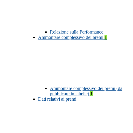
Relazione sulla Performance
Ammontare complessivo dei premi
1
Ammontare complessivo dei premi (da
pubblicare in tabelle)
1
Dati relativi ai premi