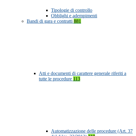
Tipologie di controllo
Obblighi e adempimenti
Bandi di gara e contratti
881
Atti e documenti di carattere generale riferiti a
tutte le procedure
113
Automatizzazione delle procedure (Art. 37