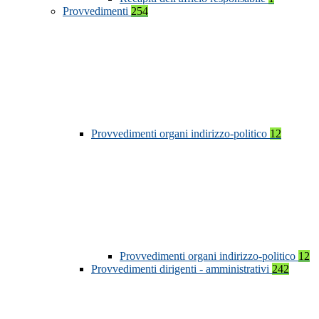
Provvedimenti
254
Provvedimenti organi indirizzo-politico
12
Provvedimenti organi indirizzo-politico
12
Provvedimenti dirigenti - amministrativi
242