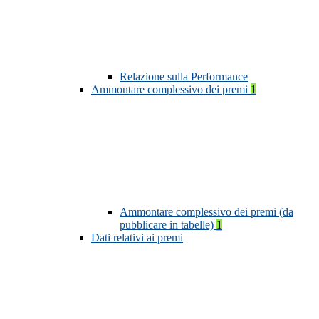
Relazione sulla Performance
Ammontare complessivo dei premi
1
Ammontare complessivo dei premi (da
pubblicare in tabelle)
1
Dati relativi ai premi