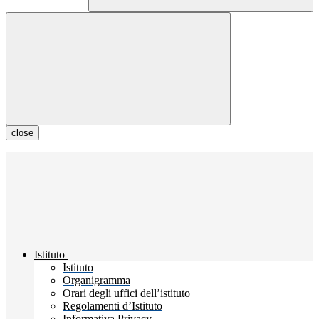
close
Istituto
Istituto
Organigramma
Orari degli uffici dell’istituto
Regolamenti d’Istituto
Informativa Privacy