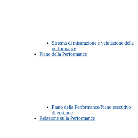
Sistema di misurazione e valutazione della
performance
Piano della Performance
Piano della Performance/Piano esecutivo
di gestione
Relazione sulla Performance