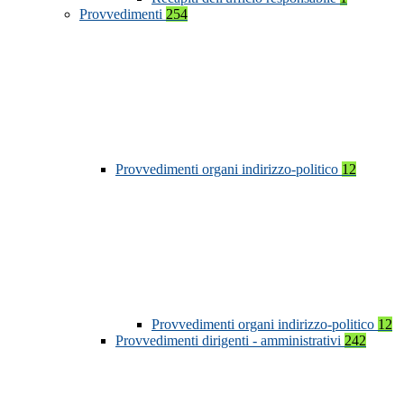
Provvedimenti
254
Provvedimenti organi indirizzo-politico
12
Provvedimenti organi indirizzo-politico
12
Provvedimenti dirigenti - amministrativi
242