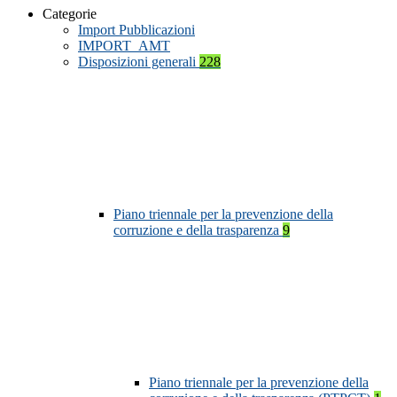
Categorie
Import Pubblicazioni
IMPORT_AMT
Disposizioni generali
228
Piano triennale per la prevenzione della
corruzione e della trasparenza
9
Piano triennale per la prevenzione della