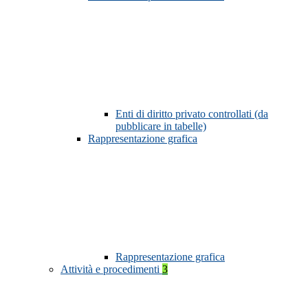
Enti di diritto privato controllati (da
pubblicare in tabelle)
Rappresentazione grafica
Rappresentazione grafica
Attività e procedimenti
3