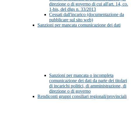
direzione o di governo di cui all'art. 14, co.
1-bis, del dlgs n. 33/2013
Cessati dall'incarico (documentazione da
pubblicare sul sito web)
Sanzioni per mancata comunicazione dei dati
Sanzioni per mancata o incompleta
comunicazione dei dati da parte dei titolari
di incarichi politici, di amministrazione, di
direzione o di governo
Rendiconti gruppi consiliari regionali/provinciali