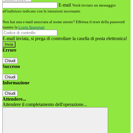
E-mail
Verrà inviato un messaggio
all'indirizzo indicato con le istruzioni necessarie.
Non hai una e-mail associata al nome utente? Effettua il reset della password
tramite la
Login Spaggiari
E-mail inviata, si prega di controllare la casella di posta elettronica!
Errore
Chiudi
Successo
Chiudi
Informazione
Chiudi
Attendere...
Attendere il completamento dell'operazione...