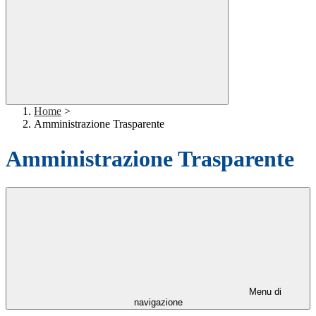
Home
>
Amministrazione Trasparente
Amministrazione Trasparente
Menu di
navigazione