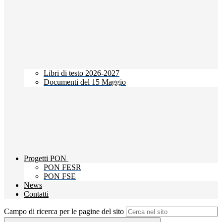
Libri di testo 2026-2027
Documenti del 15 Maggio
Progetti PON
PON FESR
PON FSE
News
Contatti
Campo di ricerca per le pagine del sito