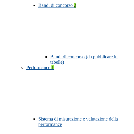
Bandi di concorso
2
Bandi di concorso (da pubblicare in
tabelle)
Performance
1
Sistema di misurazione e valutazione della
performance