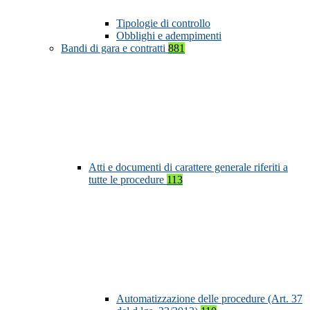
Tipologie di controllo
Obblighi e adempimenti
Bandi di gara e contratti
881
Atti e documenti di carattere generale riferiti a
tutte le procedure
113
Automatizzazione delle procedure (Art. 37