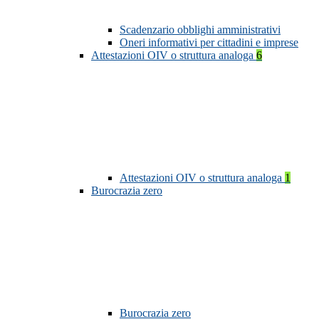
Scadenzario obblighi amministrativi
Oneri informativi per cittadini e imprese
Attestazioni OIV o struttura analoga
6
Attestazioni OIV o struttura analoga
1
Burocrazia zero
Burocrazia zero