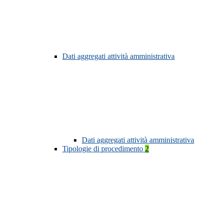
Dati aggregati attività amministrativa
Dati aggregati attività amministrativa
Tipologie di procedimento
2