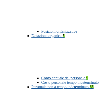
Posizioni organizzative
Dotazione organica
5
Conto annuale del personale
5
Costo personale tempo indeterminato
Personale non a tempo indeterminato
65