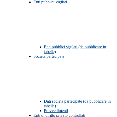
Enti pubblici vigilati
Enti pubblici vigilati (da pubblicare in
tabelle)
Società partecipate
Dati società partecipate (da pubblicare in
tabelle)
Provvedimenti
Enti di diritto privato controllati