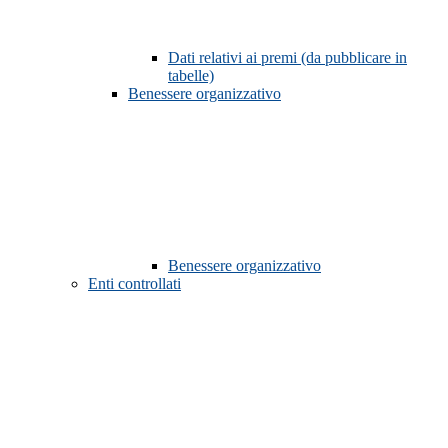
Dati relativi ai premi (da pubblicare in
tabelle)
Benessere organizzativo
Benessere organizzativo
Enti controllati