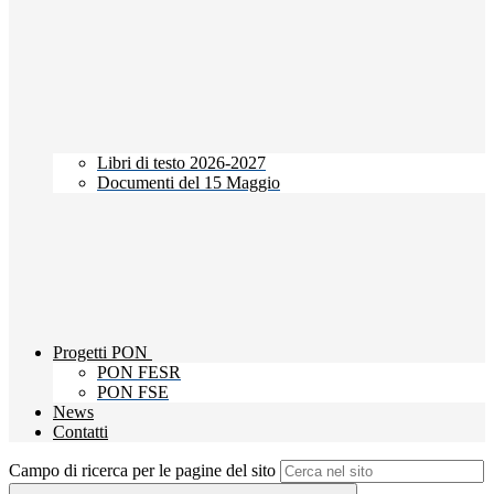
Libri di testo 2026-2027
Documenti del 15 Maggio
Progetti PON
PON FESR
PON FSE
News
Contatti
Campo di ricerca per le pagine del sito