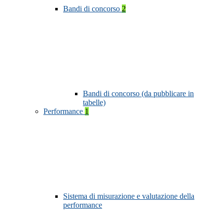
Bandi di concorso
2
Bandi di concorso (da pubblicare in
tabelle)
Performance
1
Sistema di misurazione e valutazione della
performance