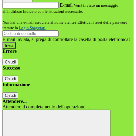
E-mail
Verrà inviato un messaggio
all'indirizzo indicato con le istruzioni necessarie.
Non hai una e-mail associata al nome utente? Effettua il reset della password
tramite la
Login Spaggiari
E-mail inviata, si prega di controllare la casella di posta elettronica!
Errore
Chiudi
Successo
Chiudi
Informazione
Chiudi
Attendere...
Attendere il completamento dell'operazione...