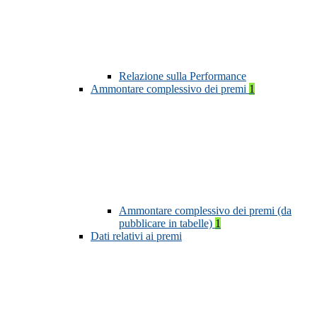
Relazione sulla Performance
Ammontare complessivo dei premi
1
Ammontare complessivo dei premi (da
pubblicare in tabelle)
1
Dati relativi ai premi