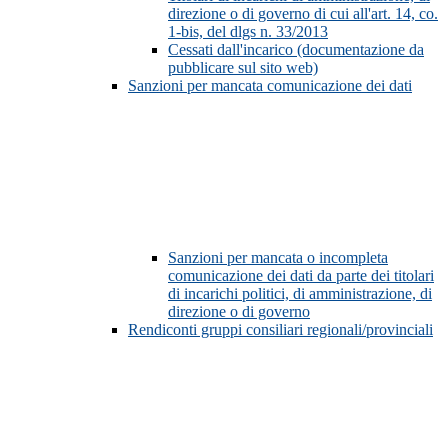
direzione o di governo di cui all'art. 14, co.
1-bis, del dlgs n. 33/2013
Cessati dall'incarico (documentazione da
pubblicare sul sito web)
Sanzioni per mancata comunicazione dei dati
Sanzioni per mancata o incompleta
comunicazione dei dati da parte dei titolari
di incarichi politici, di amministrazione, di
direzione o di governo
Rendiconti gruppi consiliari regionali/provinciali