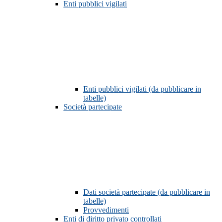
Enti pubblici vigilati
Enti pubblici vigilati (da pubblicare in
tabelle)
Società partecipate
Dati società partecipate (da pubblicare in
tabelle)
Provvedimenti
Enti di diritto privato controllati