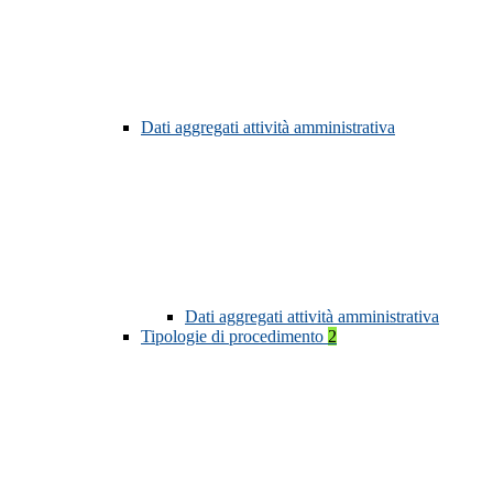
Dati aggregati attività amministrativa
Dati aggregati attività amministrativa
Tipologie di procedimento
2