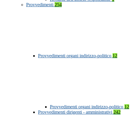
Provvedimenti
254
Provvedimenti organi indirizzo-politico
12
Provvedimenti organi indirizzo-politico
12
Provvedimenti dirigenti - amministrativi
242