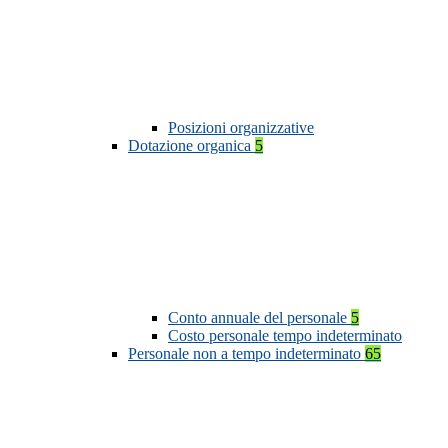
Posizioni organizzative
Dotazione organica
5
Conto annuale del personale
5
Costo personale tempo indeterminato
Personale non a tempo indeterminato
65