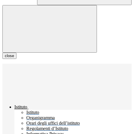
close
Istituto
Istituto
Organigramma
Orari degli uffici dell’istituto
Regolamenti d’Istituto
Informativa Privacy