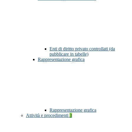
Enti di diritto privato controllati (da
pubblicare in tabelle)
Rappresentazione grafica
Rappresentazione grafica
Attività e procedimenti
3