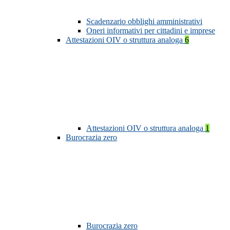
Scadenzario obblighi amministrativi
Oneri informativi per cittadini e imprese
Attestazioni OIV o struttura analoga
6
Attestazioni OIV o struttura analoga
1
Burocrazia zero
Burocrazia zero