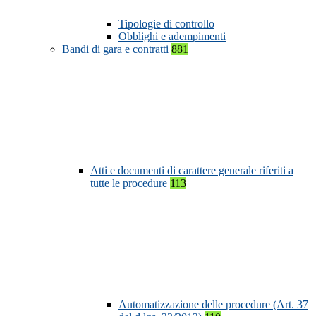
Tipologie di controllo
Obblighi e adempimenti
Bandi di gara e contratti
881
Atti e documenti di carattere generale riferiti a
tutte le procedure
113
Automatizzazione delle procedure (Art. 37