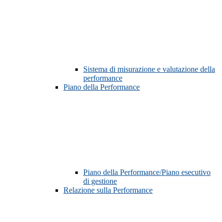
Sistema di misurazione e valutazione della
performance
Piano della Performance
Piano della Performance/Piano esecutivo
di gestione
Relazione sulla Performance