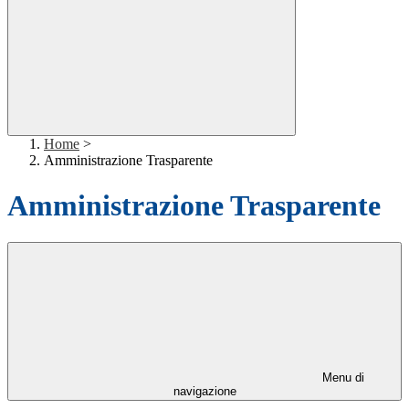
Home
>
Amministrazione Trasparente
Amministrazione Trasparente
Menu di
navigazione