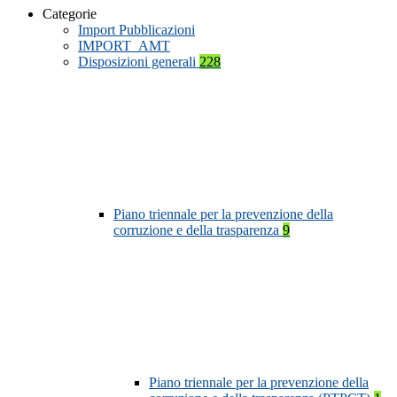
Categorie
Import Pubblicazioni
IMPORT_AMT
Disposizioni generali
228
Piano triennale per la prevenzione della
corruzione e della trasparenza
9
Piano triennale per la prevenzione della