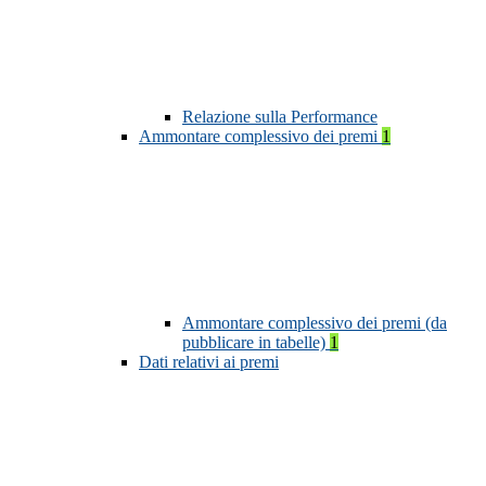
Relazione sulla Performance
Ammontare complessivo dei premi
1
Ammontare complessivo dei premi (da
pubblicare in tabelle)
1
Dati relativi ai premi