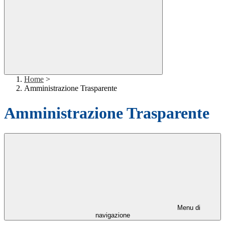
Home
>
Amministrazione Trasparente
Amministrazione Trasparente
Menu di
navigazione