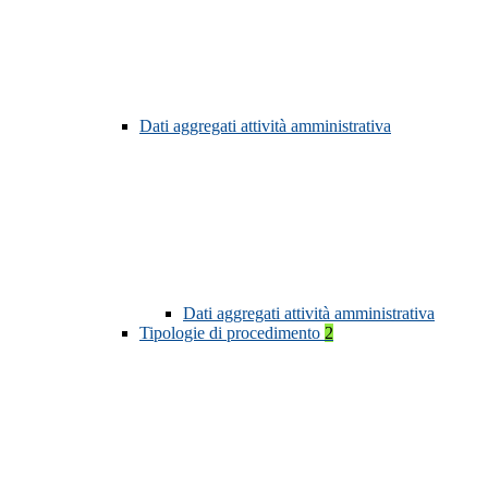
Dati aggregati attività amministrativa
Dati aggregati attività amministrativa
Tipologie di procedimento
2