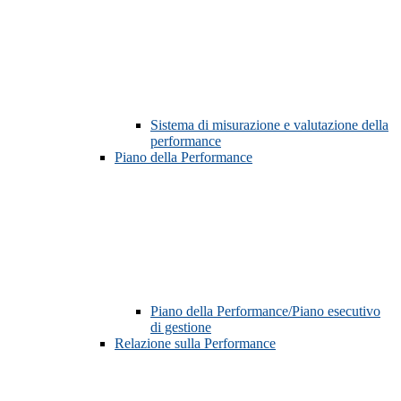
Sistema di misurazione e valutazione della
performance
Piano della Performance
Piano della Performance/Piano esecutivo
di gestione
Relazione sulla Performance