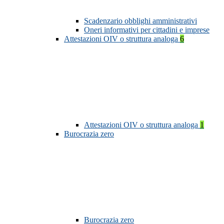
Scadenzario obblighi amministrativi
Oneri informativi per cittadini e imprese
Attestazioni OIV o struttura analoga
6
Attestazioni OIV o struttura analoga
1
Burocrazia zero
Burocrazia zero