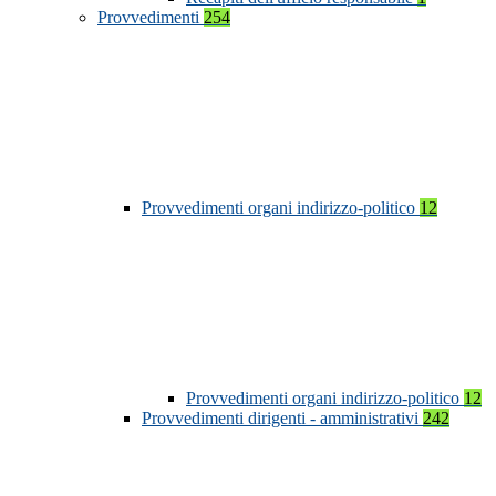
Provvedimenti
254
Provvedimenti organi indirizzo-politico
12
Provvedimenti organi indirizzo-politico
12
Provvedimenti dirigenti - amministrativi
242