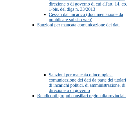
direzione o di governo di cui all'art. 14, co.
1-bis, del dlgs n. 33/2013
Cessati dall'incarico (documentazione da
pubblicare sul sito web)
Sanzioni per mancata comunicazione dei dati
Sanzioni per mancata o incompleta
comunicazione dei dati da parte dei titolari
di incarichi politici, di amministrazione, di
direzione o di governo
Rendiconti gruppi consiliari regionali/provinciali