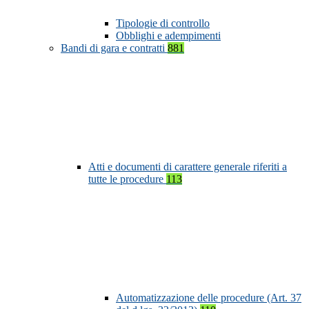
Tipologie di controllo
Obblighi e adempimenti
Bandi di gara e contratti
881
Atti e documenti di carattere generale riferiti a
tutte le procedure
113
Automatizzazione delle procedure (Art. 37