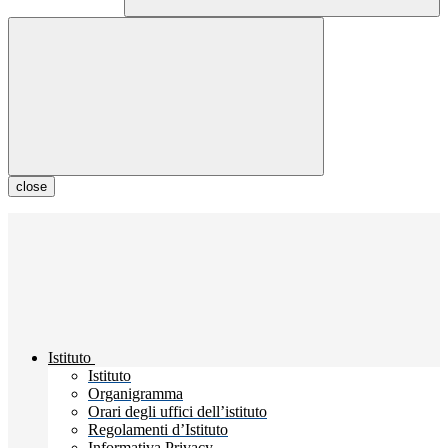
close
Istituto
Istituto
Organigramma
Orari degli uffici dell’istituto
Regolamenti d’Istituto
Informativa Privacy