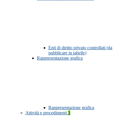
Enti di diritto privato controllati (da
pubblicare in tabelle)
Rappresentazione grafica
Rappresentazione grafica
Attività e procedimenti
3