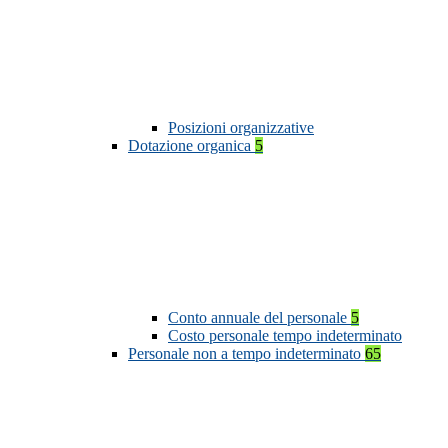
Posizioni organizzative
Dotazione organica
5
Conto annuale del personale
5
Costo personale tempo indeterminato
Personale non a tempo indeterminato
65