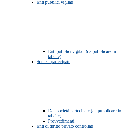
Enti pubblici vigilati
Enti pubblici vigilati (da pubblicare in
tabelle)
Società partecipate
Dati società partecipate (da pubblicare in
tabelle)
Provvedimenti
Enti di diritto privato controllati