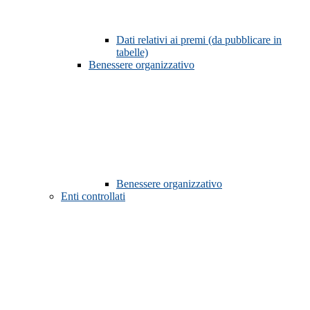
Dati relativi ai premi (da pubblicare in
tabelle)
Benessere organizzativo
Benessere organizzativo
Enti controllati