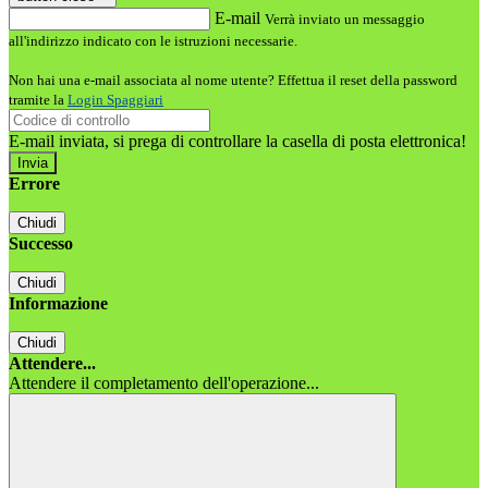
E-mail
Verrà inviato un messaggio
all'indirizzo indicato con le istruzioni necessarie.
Non hai una e-mail associata al nome utente? Effettua il reset della password
tramite la
Login Spaggiari
E-mail inviata, si prega di controllare la casella di posta elettronica!
Errore
Chiudi
Successo
Chiudi
Informazione
Chiudi
Attendere...
Attendere il completamento dell'operazione...