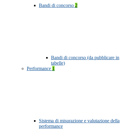
Bandi di concorso
2
Bandi di concorso (da pubblicare in
tabelle)
Performance
1
Sistema di misurazione e valutazione della
performance