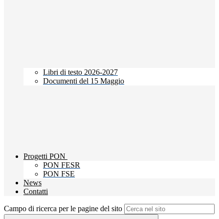
Libri di testo 2026-2027
Documenti del 15 Maggio
Progetti PON
PON FESR
PON FSE
News
Contatti
Campo di ricerca per le pagine del sito