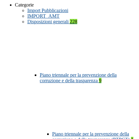
Categorie
Import Pubblicazioni
IMPORT_AMT
Disposizioni generali
228
Piano triennale per la prevenzione della
corruzione e della trasparenza
9
Piano triennale per la prevenzione della