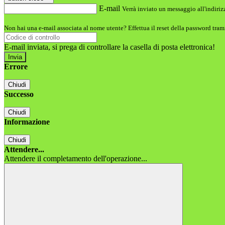
E-mail
Verrà inviato un messaggio all'indirizz
Non hai una e-mail associata al nome utente? Effettua il reset della password tram
E-mail inviata, si prega di controllare la casella di posta elettronica!
Errore
Chiudi
Successo
Chiudi
Informazione
Chiudi
Attendere...
Attendere il completamento dell'operazione...