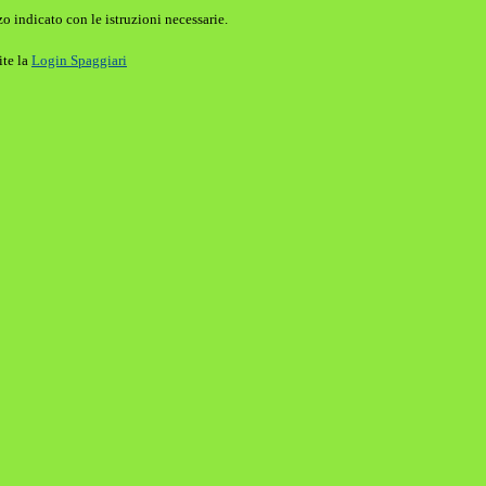
o indicato con le istruzioni necessarie.
ite la
Login Spaggiari