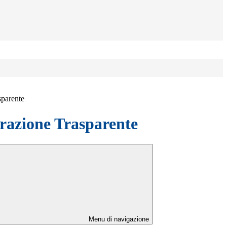
sparente
azione Trasparente
Menu di navigazione