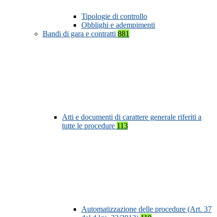
Tipologie di controllo
Obblighi e adempimenti
Bandi di gara e contratti
881
Atti e documenti di carattere generale riferiti a
tutte le procedure
113
Automatizzazione delle procedure (Art. 37