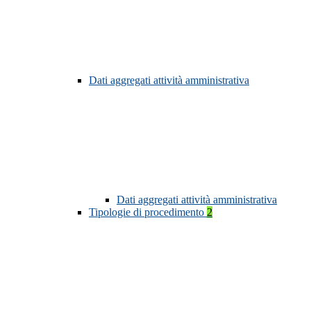
Dati aggregati attività amministrativa
Dati aggregati attività amministrativa
Tipologie di procedimento
2