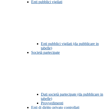
Enti pubblici vigilati
Enti pubblici vigilati (da pubblicare in
tabelle)
Società partecipate
Dati società partecipate (da pubblicare in
tabelle)
Provvedimenti
Enti di diritto privato controllati