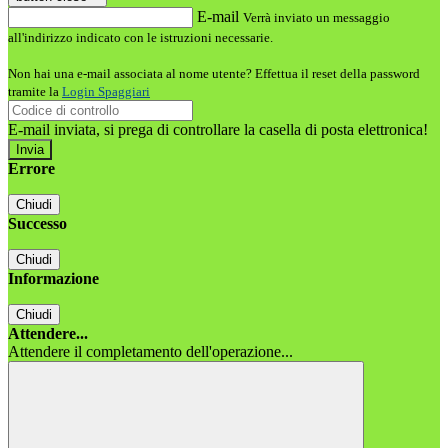
E-mail
Verrà inviato un messaggio
all'indirizzo indicato con le istruzioni necessarie.
Non hai una e-mail associata al nome utente? Effettua il reset della password
tramite la
Login Spaggiari
E-mail inviata, si prega di controllare la casella di posta elettronica!
Errore
Chiudi
Successo
Chiudi
Informazione
Chiudi
Attendere...
Attendere il completamento dell'operazione...