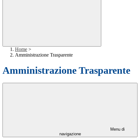
Home
>
Amministrazione Trasparente
Amministrazione Trasparente
Menu di
navigazione