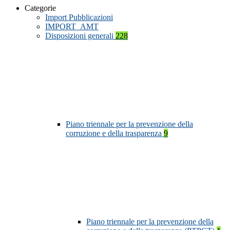
Categorie
Import Pubblicazioni
IMPORT_AMT
Disposizioni generali
228
Piano triennale per la prevenzione della
corruzione e della trasparenza
9
Piano triennale per la prevenzione della