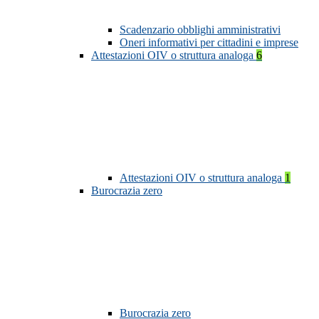
Scadenzario obblighi amministrativi
Oneri informativi per cittadini e imprese
Attestazioni OIV o struttura analoga
6
Attestazioni OIV o struttura analoga
1
Burocrazia zero
Burocrazia zero