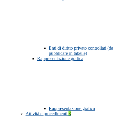
Enti di diritto privato controllati (da
pubblicare in tabelle)
Rappresentazione grafica
Rappresentazione grafica
Attività e procedimenti
3