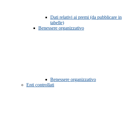
Dati relativi ai premi (da pubblicare in
tabelle)
Benessere organizzativo
Benessere organizzativo
Enti controllati