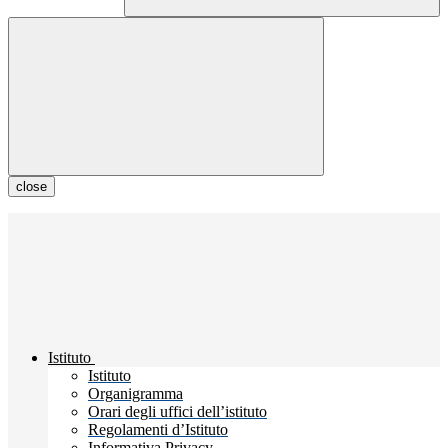
close
Istituto
Istituto
Organigramma
Orari degli uffici dell’istituto
Regolamenti d’Istituto
Informativa Privacy