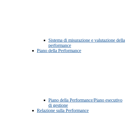
Sistema di misurazione e valutazione della
performance
Piano della Performance
Piano della Performance/Piano esecutivo
di gestione
Relazione sulla Performance