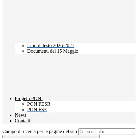
Libri di testo 2026-2027
Documenti del 15 Maggio
Progetti PON
PON FESR
PON FSE
News
Contatti
Campo di ricerca per le pagine del sito