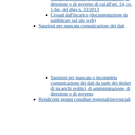
direzione o di governo di cui all'art. 14, co.
1-bis, del dlgs n. 33/2013
Cessati dall'incarico (documentazione da
pubblicare sul sito web)
Sanzioni per mancata comunicazione dei dati
Sanzioni per mancata o incompleta
comunicazione dei dati da parte dei titolari
di incarichi politici, di amministrazione, di
direzione o di governo
Rendiconti gruppi consiliari regionali/provinciali