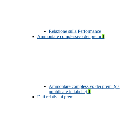
Relazione sulla Performance
Ammontare complessivo dei premi
1
Ammontare complessivo dei premi (da
pubblicare in tabelle)
1
Dati relativi ai premi