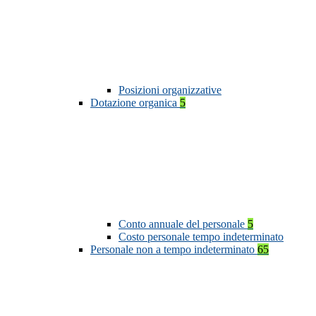
Posizioni organizzative
Dotazione organica
5
Conto annuale del personale
5
Costo personale tempo indeterminato
Personale non a tempo indeterminato
65