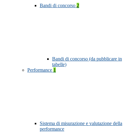
Bandi di concorso
2
Bandi di concorso (da pubblicare in
tabelle)
Performance
1
Sistema di misurazione e valutazione della
performance