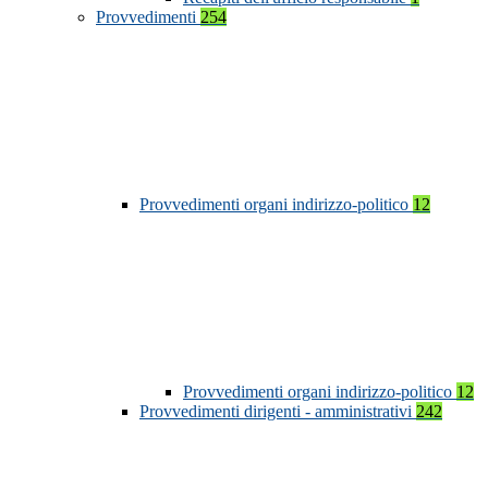
Provvedimenti
254
Provvedimenti organi indirizzo-politico
12
Provvedimenti organi indirizzo-politico
12
Provvedimenti dirigenti - amministrativi
242