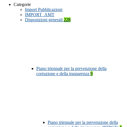
Categorie
Import Pubblicazioni
IMPORT_AMT
Disposizioni generali
228
Piano triennale per la prevenzione della
corruzione e della trasparenza
9
Piano triennale per la prevenzione della