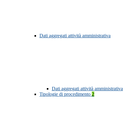
Dati aggregati attività amministrativa
Dati aggregati attività amministrativa
Tipologie di procedimento
2