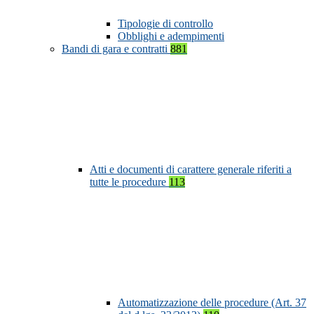
Tipologie di controllo
Obblighi e adempimenti
Bandi di gara e contratti
881
Atti e documenti di carattere generale riferiti a
tutte le procedure
113
Automatizzazione delle procedure (Art. 37