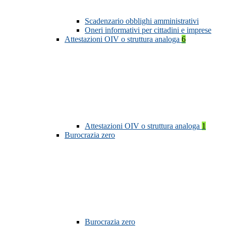
Scadenzario obblighi amministrativi
Oneri informativi per cittadini e imprese
Attestazioni OIV o struttura analoga
6
Attestazioni OIV o struttura analoga
1
Burocrazia zero
Burocrazia zero