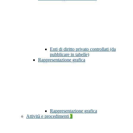
Enti di diritto privato controllati (da
pubblicare in tabelle)
Rappresentazione grafica
Rappresentazione grafica
Attività e procedimenti
3