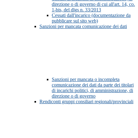
direzione o di governo di cui all'art. 14, co.
1-bis, del dlgs n. 33/2013
Cessati dall'incarico (documentazione da
pubblicare sul sito web)
Sanzioni per mancata comunicazione dei dati
Sanzioni per mancata o incompleta
comunicazione dei dati da parte dei titolari
di incarichi politici, di amministrazione, di
direzione o di governo
Rendiconti gruppi consiliari regionali/provinciali