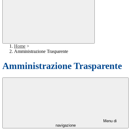
Home
>
Amministrazione Trasparente
Amministrazione Trasparente
Menu di
navigazione