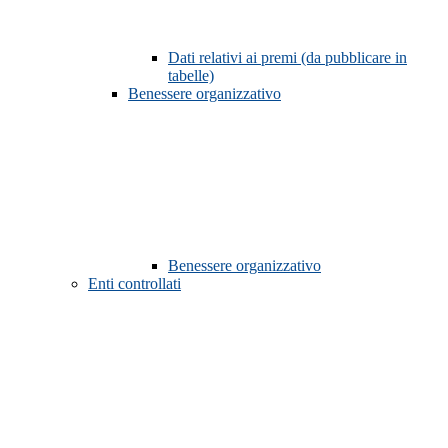
Dati relativi ai premi (da pubblicare in
tabelle)
Benessere organizzativo
Benessere organizzativo
Enti controllati