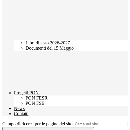
Libri di testo 2026-2027
Documenti del 15 Maggio
Progetti PON
PON FESR
PON FSE
News
Contatti
Campo di ricerca per le pagine del sito