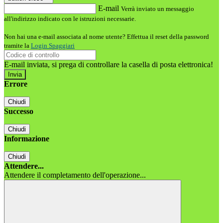
E-mail
Verrà inviato un messaggio
all'indirizzo indicato con le istruzioni necessarie.
Non hai una e-mail associata al nome utente? Effettua il reset della password
tramite la
Login Spaggiari
E-mail inviata, si prega di controllare la casella di posta elettronica!
Errore
Chiudi
Successo
Chiudi
Informazione
Chiudi
Attendere...
Attendere il completamento dell'operazione...