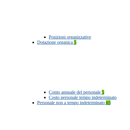
Posizioni organizzative
Dotazione organica
5
Conto annuale del personale
5
Costo personale tempo indeterminato
Personale non a tempo indeterminato
65