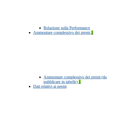
Relazione sulla Performance
Ammontare complessivo dei premi
1
Ammontare complessivo dei premi (da
pubblicare in tabelle)
1
Dati relativi ai premi