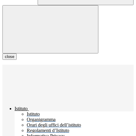
close
Istituto
Istituto
Organigramma
Orari degli uffici dell’istituto
Regolamenti d’Istituto
Informativa Privacy