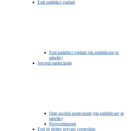
Enti pubblici vigilati
Enti pubblici vigilati (da pubblicare in
tabelle)
Società partecipate
Dati società partecipate (da pubblicare in
tabelle)
Provvedimenti
Enti di diritto privato controllati