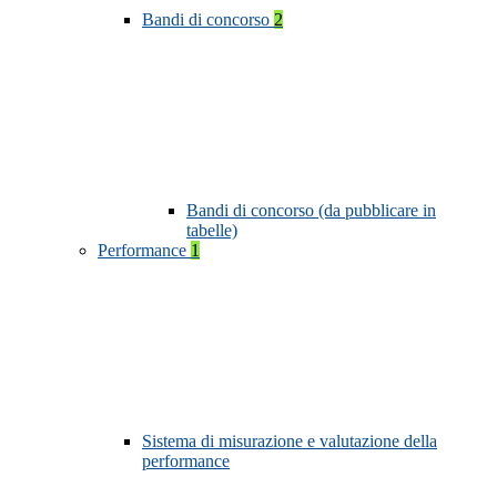
Bandi di concorso
2
Bandi di concorso (da pubblicare in
tabelle)
Performance
1
Sistema di misurazione e valutazione della
performance