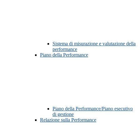
Sistema di misurazione e valutazione della
performance
Piano della Performance
Piano della Performance/Piano esecutivo
di gestione
Relazione sulla Performance