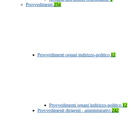
Provvedimenti
254
Provvedimenti organi indirizzo-politico
12
Provvedimenti organi indirizzo-politico
12
Provvedimenti dirigenti - amministrativi
242