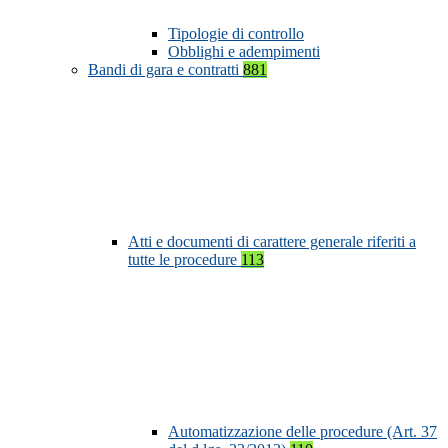
Tipologie di controllo
Obblighi e adempimenti
Bandi di gara e contratti
881
Atti e documenti di carattere generale riferiti a
tutte le procedure
113
Automatizzazione delle procedure (Art. 37