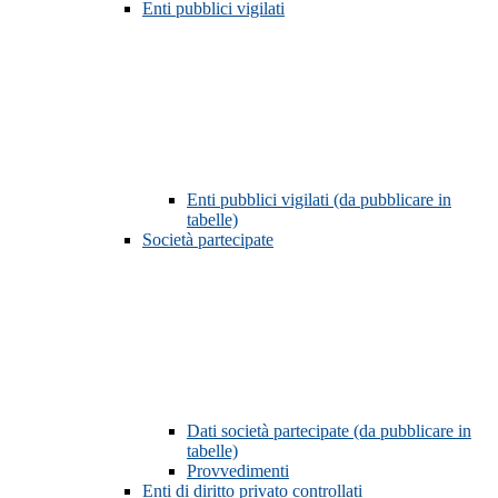
Enti pubblici vigilati
Enti pubblici vigilati (da pubblicare in
tabelle)
Società partecipate
Dati società partecipate (da pubblicare in
tabelle)
Provvedimenti
Enti di diritto privato controllati