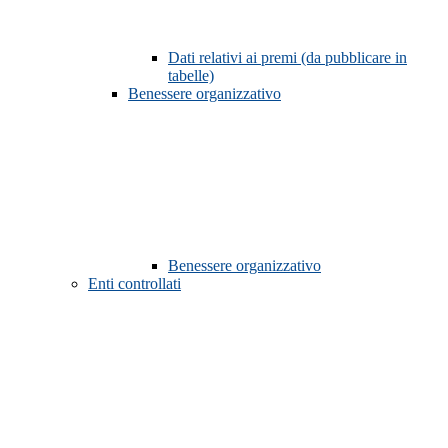
Dati relativi ai premi (da pubblicare in
tabelle)
Benessere organizzativo
Benessere organizzativo
Enti controllati