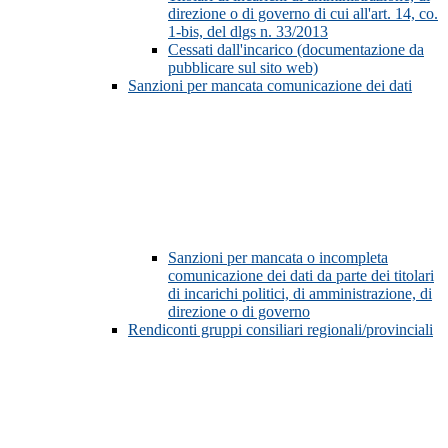
direzione o di governo di cui all'art. 14, co.
1-bis, del dlgs n. 33/2013
Cessati dall'incarico (documentazione da
pubblicare sul sito web)
Sanzioni per mancata comunicazione dei dati
Sanzioni per mancata o incompleta
comunicazione dei dati da parte dei titolari
di incarichi politici, di amministrazione, di
direzione o di governo
Rendiconti gruppi consiliari regionali/provinciali