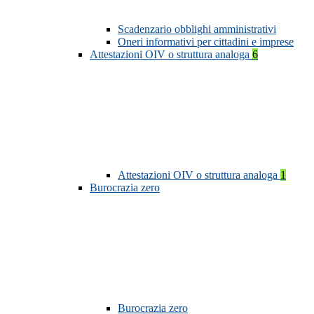
Scadenzario obblighi amministrativi
Oneri informativi per cittadini e imprese
Attestazioni OIV o struttura analoga
6
Attestazioni OIV o struttura analoga
1
Burocrazia zero
Burocrazia zero