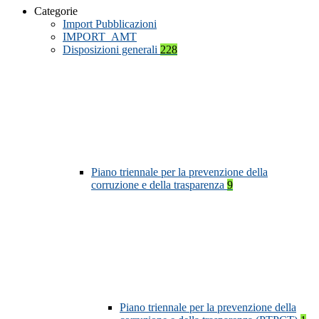
Categorie
Import Pubblicazioni
IMPORT_AMT
Disposizioni generali
228
Piano triennale per la prevenzione della
corruzione e della trasparenza
9
Piano triennale per la prevenzione della