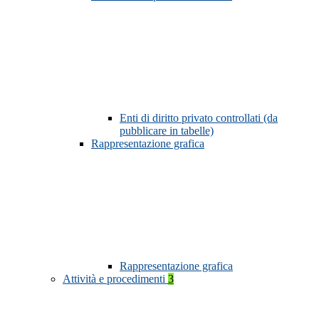
Enti di diritto privato controllati (da
pubblicare in tabelle)
Rappresentazione grafica
Rappresentazione grafica
Attività e procedimenti
3