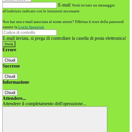
E-mail
Verrà inviato un messaggio
all'indirizzo indicato con le istruzioni necessarie.
Non hai una e-mail associata al nome utente? Effettua il reset della password
tramite la
Login Spaggiari
E-mail inviata, si prega di controllare la casella di posta elettronica!
Errore
Chiudi
Successo
Chiudi
Informazione
Chiudi
Attendere...
Attendere il completamento dell'operazione...