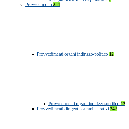
Provvedimenti
254
Provvedimenti organi indirizzo-politico
12
Provvedimenti organi indirizzo-politico
12
Provvedimenti dirigenti - amministrativi
242