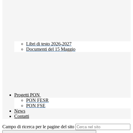
Libri di testo 2026-2027
Documenti del 15 Maggio
Progetti PON
PON FESR
PON FSE
News
Contatti
Campo di ricerca per le pagine del sito