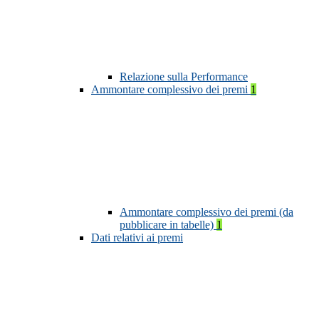
Relazione sulla Performance
Ammontare complessivo dei premi
1
Ammontare complessivo dei premi (da
pubblicare in tabelle)
1
Dati relativi ai premi