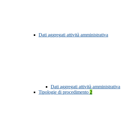
Dati aggregati attività amministrativa
Dati aggregati attività amministrativa
Tipologie di procedimento
2