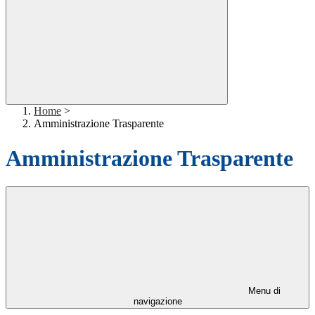
Home
>
Amministrazione Trasparente
Amministrazione Trasparente
Menu di
navigazione