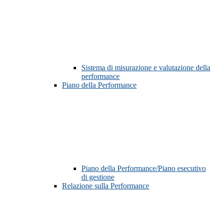
Sistema di misurazione e valutazione della
performance
Piano della Performance
Piano della Performance/Piano esecutivo
di gestione
Relazione sulla Performance