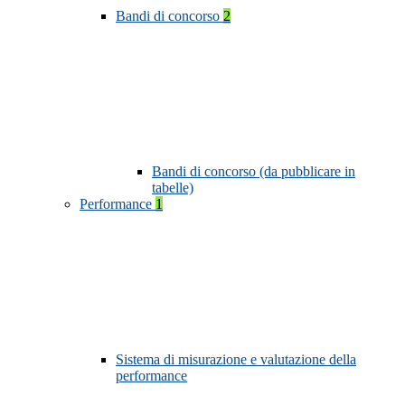
Bandi di concorso
2
Bandi di concorso (da pubblicare in
tabelle)
Performance
1
Sistema di misurazione e valutazione della
performance