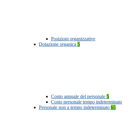
Posizioni organizzative
Dotazione organica
5
Conto annuale del personale
5
Costo personale tempo indeterminato
Personale non a tempo indeterminato
65