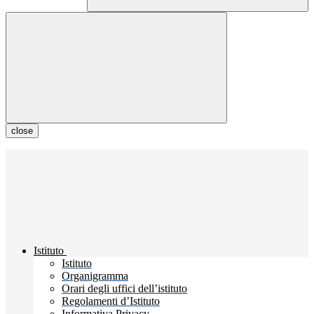
close
Istituto
Istituto
Organigramma
Orari degli uffici dell’istituto
Regolamenti d’Istituto
Informativa Privacy