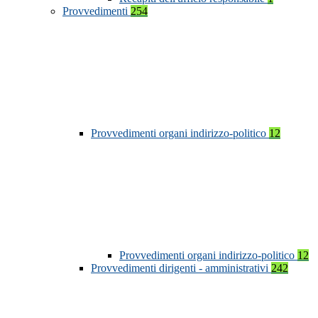
Provvedimenti
254
Provvedimenti organi indirizzo-politico
12
Provvedimenti organi indirizzo-politico
12
Provvedimenti dirigenti - amministrativi
242