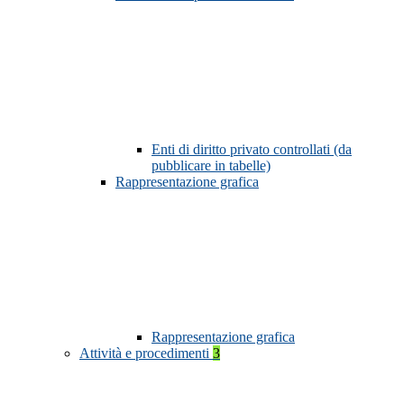
Enti di diritto privato controllati (da
pubblicare in tabelle)
Rappresentazione grafica
Rappresentazione grafica
Attività e procedimenti
3