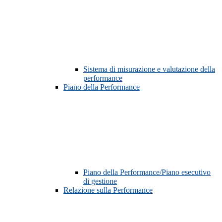
Sistema di misurazione e valutazione della
performance
Piano della Performance
Piano della Performance/Piano esecutivo
di gestione
Relazione sulla Performance