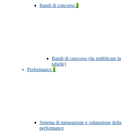
Bandi di concorso
2
Bandi di concorso (da pubblicare in
tabelle)
Performance
1
Sistema di misurazione e valutazione della
performance