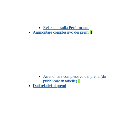
Relazione sulla Performance
Ammontare complessivo dei premi
1
Ammontare complessivo dei premi (da
pubblicare in tabelle)
1
Dati relativi ai premi