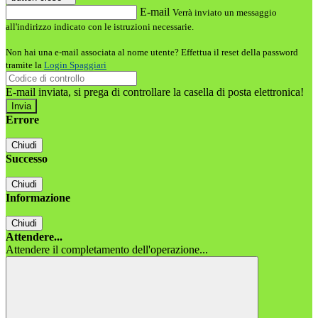
E-mail
Verrà inviato un messaggio
all'indirizzo indicato con le istruzioni necessarie.
Non hai una e-mail associata al nome utente? Effettua il reset della password
tramite la
Login Spaggiari
E-mail inviata, si prega di controllare la casella di posta elettronica!
Errore
Chiudi
Successo
Chiudi
Informazione
Chiudi
Attendere...
Attendere il completamento dell'operazione...