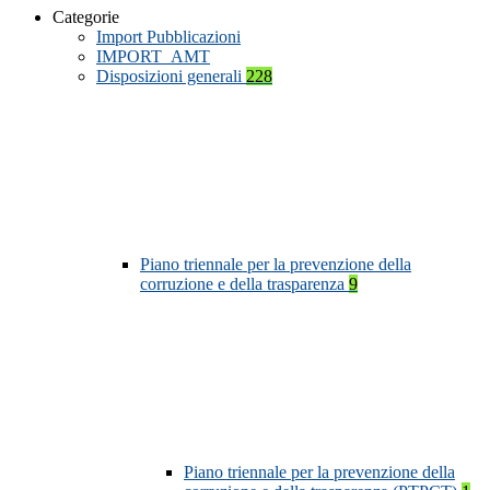
Categorie
Import Pubblicazioni
IMPORT_AMT
Disposizioni generali
228
Piano triennale per la prevenzione della
corruzione e della trasparenza
9
Piano triennale per la prevenzione della