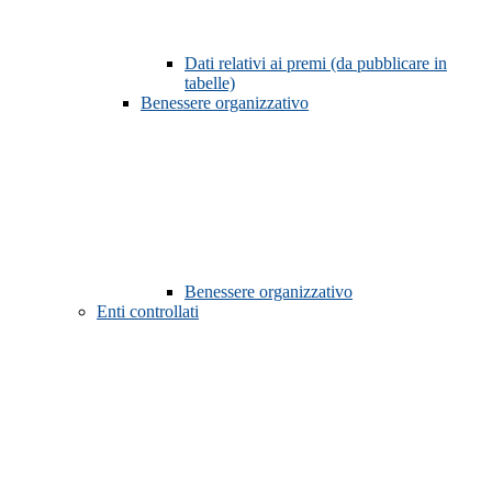
Dati relativi ai premi (da pubblicare in
tabelle)
Benessere organizzativo
Benessere organizzativo
Enti controllati