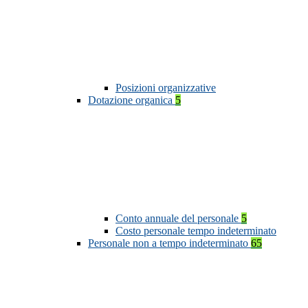
Posizioni organizzative
Dotazione organica
5
Conto annuale del personale
5
Costo personale tempo indeterminato
Personale non a tempo indeterminato
65