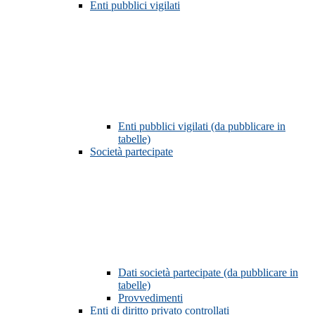
Enti pubblici vigilati
Enti pubblici vigilati (da pubblicare in
tabelle)
Società partecipate
Dati società partecipate (da pubblicare in
tabelle)
Provvedimenti
Enti di diritto privato controllati