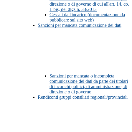
direzione o di governo di cui all'art. 14, co.
1-bis, del dlgs n. 33/2013
Cessati dall'incarico (documentazione da
pubblicare sul sito web)
Sanzioni per mancata comunicazione dei dati
Sanzioni per mancata o incompleta
comunicazione dei dati da parte dei titolari
di incarichi politici, di amministrazione, di
direzione o di governo
Rendiconti gruppi consiliari regionali/provinciali