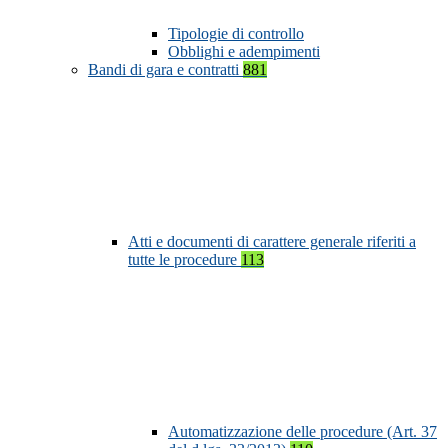
Tipologie di controllo
Obblighi e adempimenti
Bandi di gara e contratti
881
Atti e documenti di carattere generale riferiti a
tutte le procedure
113
Automatizzazione delle procedure (Art. 37