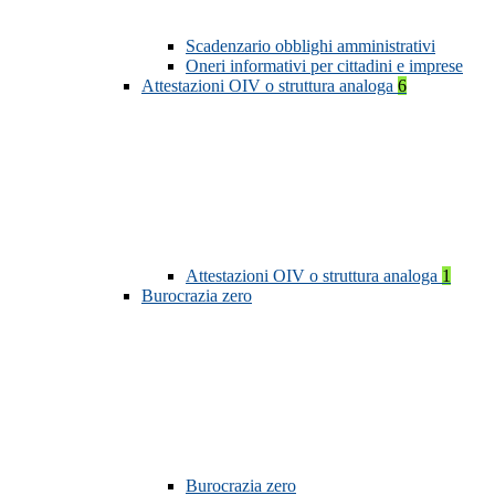
Scadenzario obblighi amministrativi
Oneri informativi per cittadini e imprese
Attestazioni OIV o struttura analoga
6
Attestazioni OIV o struttura analoga
1
Burocrazia zero
Burocrazia zero