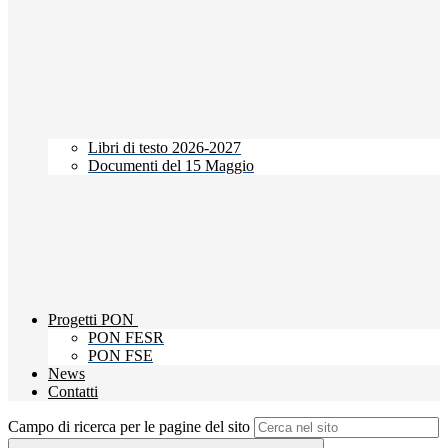
Libri di testo 2026-2027
Documenti del 15 Maggio
Progetti PON
PON FESR
PON FSE
News
Contatti
Campo di ricerca per le pagine del sito