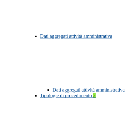
Dati aggregati attività amministrativa
Dati aggregati attività amministrativa
Tipologie di procedimento
2