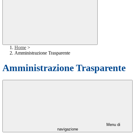
Home
>
Amministrazione Trasparente
Amministrazione Trasparente
Menu di
navigazione