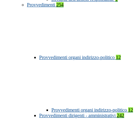
Provvedimenti
254
Provvedimenti organi indirizzo-politico
12
Provvedimenti organi indirizzo-politico
12
Provvedimenti dirigenti - amministrativi
242