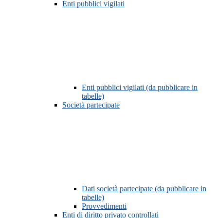
Enti pubblici vigilati
Enti pubblici vigilati (da pubblicare in
tabelle)
Società partecipate
Dati società partecipate (da pubblicare in
tabelle)
Provvedimenti
Enti di diritto privato controllati