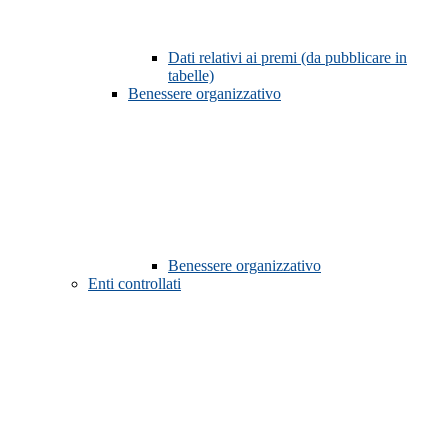
Dati relativi ai premi (da pubblicare in
tabelle)
Benessere organizzativo
Benessere organizzativo
Enti controllati