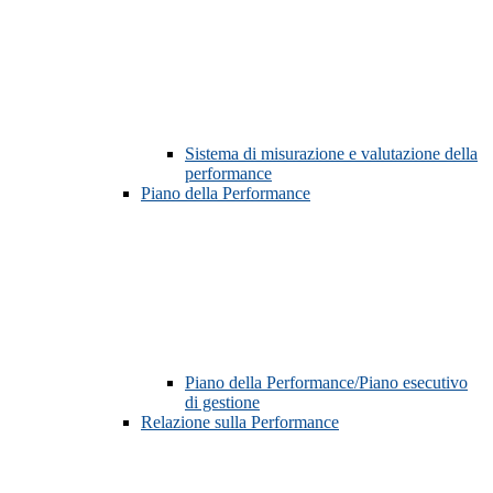
Sistema di misurazione e valutazione della
performance
Piano della Performance
Piano della Performance/Piano esecutivo
di gestione
Relazione sulla Performance