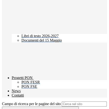
Libri di testo 2026-2027
Documenti del 15 Maggio
Progetti PON
PON FESR
PON FSE
News
Contatti
Campo di ricerca per le pagine del sito