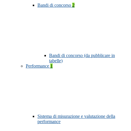
Bandi di concorso
2
Bandi di concorso (da pubblicare in
tabelle)
Performance
1
Sistema di misurazione e valutazione della
performance