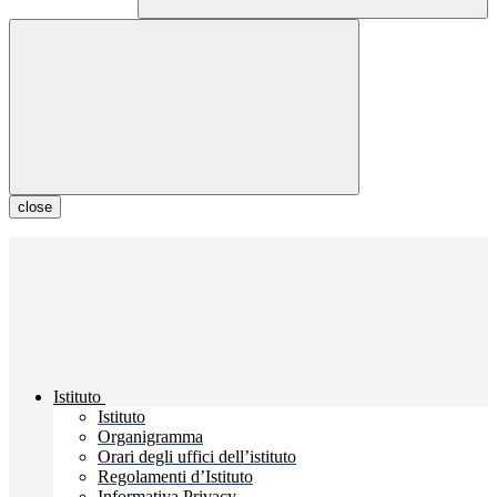
close
Istituto
Istituto
Organigramma
Orari degli uffici dell’istituto
Regolamenti d’Istituto
Informativa Privacy