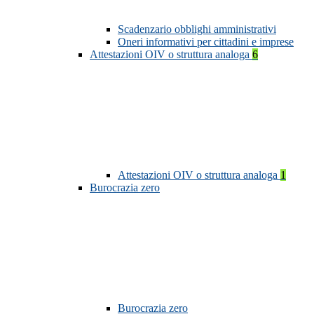
Scadenzario obblighi amministrativi
Oneri informativi per cittadini e imprese
Attestazioni OIV o struttura analoga
6
Attestazioni OIV o struttura analoga
1
Burocrazia zero
Burocrazia zero