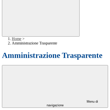
Home
>
Amministrazione Trasparente
Amministrazione Trasparente
Menu di
navigazione