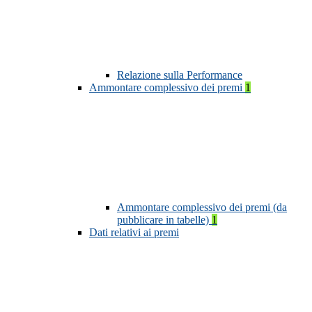
Relazione sulla Performance
Ammontare complessivo dei premi
1
Ammontare complessivo dei premi (da
pubblicare in tabelle)
1
Dati relativi ai premi