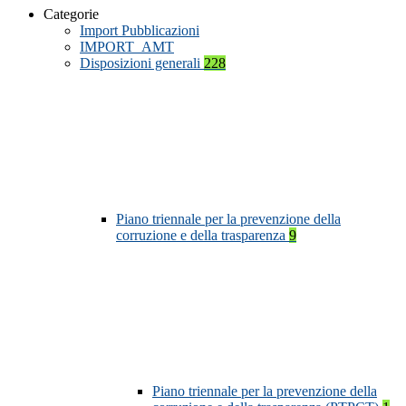
Categorie
Import Pubblicazioni
IMPORT_AMT
Disposizioni generali
228
Piano triennale per la prevenzione della
corruzione e della trasparenza
9
Piano triennale per la prevenzione della