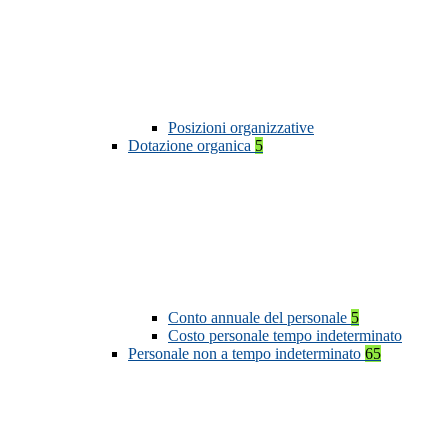
Posizioni organizzative
Dotazione organica
5
Conto annuale del personale
5
Costo personale tempo indeterminato
Personale non a tempo indeterminato
65