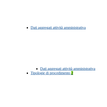
Dati aggregati attività amministrativa
Dati aggregati attività amministrativa
Tipologie di procedimento
2