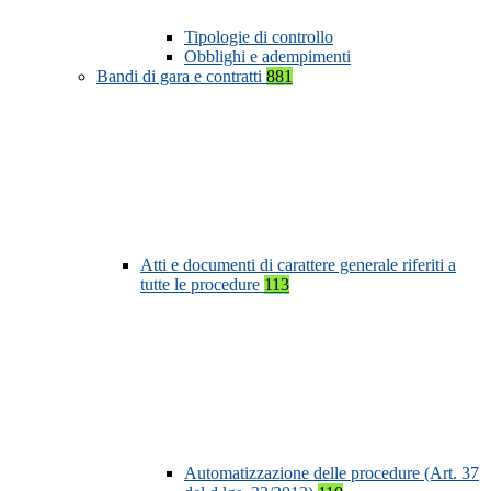
Tipologie di controllo
Obblighi e adempimenti
Bandi di gara e contratti
881
Atti e documenti di carattere generale riferiti a
tutte le procedure
113
Automatizzazione delle procedure (Art. 37