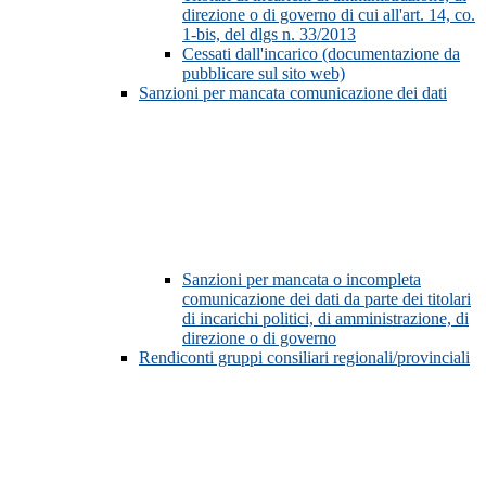
direzione o di governo di cui all'art. 14, co.
1-bis, del dlgs n. 33/2013
Cessati dall'incarico (documentazione da
pubblicare sul sito web)
Sanzioni per mancata comunicazione dei dati
Sanzioni per mancata o incompleta
comunicazione dei dati da parte dei titolari
di incarichi politici, di amministrazione, di
direzione o di governo
Rendiconti gruppi consiliari regionali/provinciali