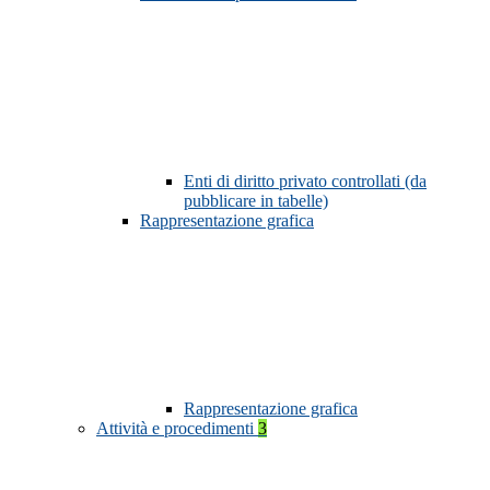
Enti di diritto privato controllati (da
pubblicare in tabelle)
Rappresentazione grafica
Rappresentazione grafica
Attività e procedimenti
3