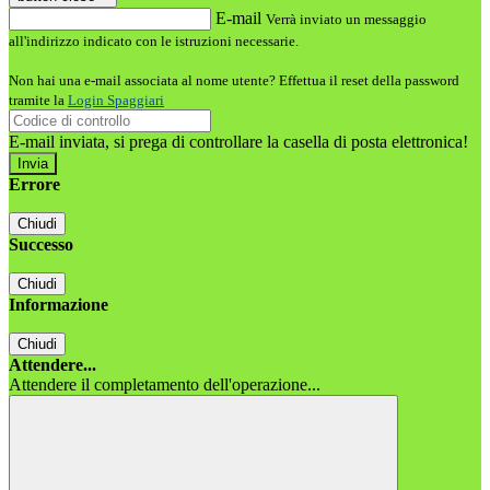
E-mail
Verrà inviato un messaggio
all'indirizzo indicato con le istruzioni necessarie.
Non hai una e-mail associata al nome utente? Effettua il reset della password
tramite la
Login Spaggiari
E-mail inviata, si prega di controllare la casella di posta elettronica!
Errore
Chiudi
Successo
Chiudi
Informazione
Chiudi
Attendere...
Attendere il completamento dell'operazione...