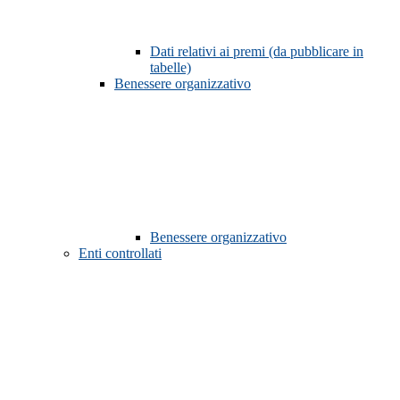
Dati relativi ai premi (da pubblicare in
tabelle)
Benessere organizzativo
Benessere organizzativo
Enti controllati