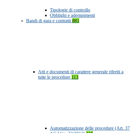
Tipologie di controllo
Obblighi e adempimenti
Bandi di gara e contratti
881
Atti e documenti di carattere generale riferiti a
tutte le procedure
113
Automatizzazione delle procedure (Art. 37