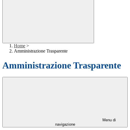
Home
>
Amministrazione Trasparente
Amministrazione Trasparente
Menu di
navigazione