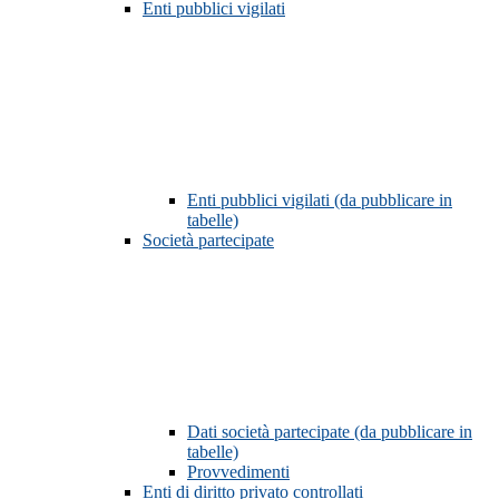
Enti pubblici vigilati
Enti pubblici vigilati (da pubblicare in
tabelle)
Società partecipate
Dati società partecipate (da pubblicare in
tabelle)
Provvedimenti
Enti di diritto privato controllati