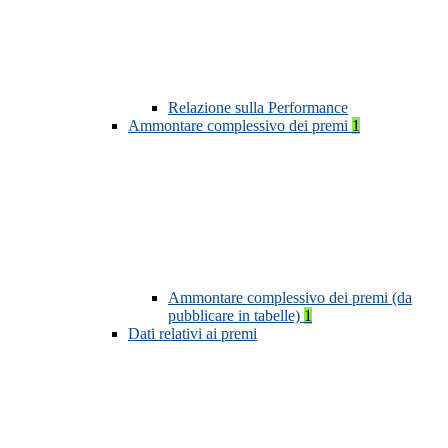
Relazione sulla Performance
Ammontare complessivo dei premi
1
Ammontare complessivo dei premi (da
pubblicare in tabelle)
1
Dati relativi ai premi