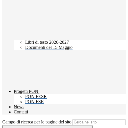
Libri di testo 2026-2027
Documenti del 15 Maggio
Progetti PON
PON FESR
PON FSE
News
Contatti
Campo di ricerca per le pagine del sito