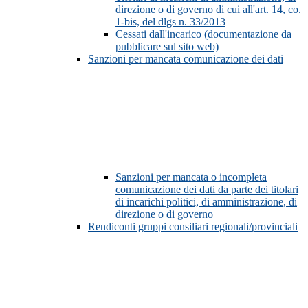
direzione o di governo di cui all'art. 14, co.
1-bis, del dlgs n. 33/2013
Cessati dall'incarico (documentazione da
pubblicare sul sito web)
Sanzioni per mancata comunicazione dei dati
Sanzioni per mancata o incompleta
comunicazione dei dati da parte dei titolari
di incarichi politici, di amministrazione, di
direzione o di governo
Rendiconti gruppi consiliari regionali/provinciali