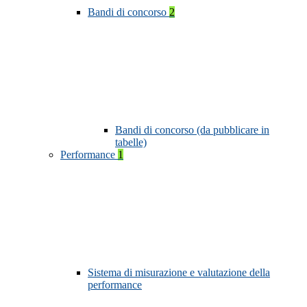
Bandi di concorso
2
Bandi di concorso (da pubblicare in
tabelle)
Performance
1
Sistema di misurazione e valutazione della
performance