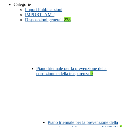
Categorie
Import Pubblicazioni
IMPORT_AMT
Disposizioni generali
228
Piano triennale per la prevenzione della
corruzione e della trasparenza
9
Piano triennale per la prevenzione della