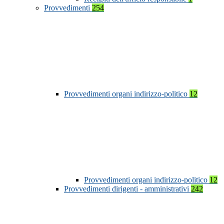
Provvedimenti
254
Provvedimenti organi indirizzo-politico
12
Provvedimenti organi indirizzo-politico
12
Provvedimenti dirigenti - amministrativi
242