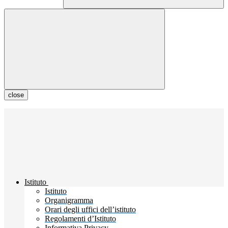
close
Istituto
Istituto
Organigramma
Orari degli uffici dell’istituto
Regolamenti d’Istituto
Informativa Privacy