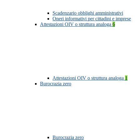
Scadenzario obblighi amministrativi
Oneri informativi per cittadini e imprese
Attestazioni OIV o struttura analoga
6
Attestazioni OIV o struttura analoga
1
Burocrazia zero
Burocrazia zero