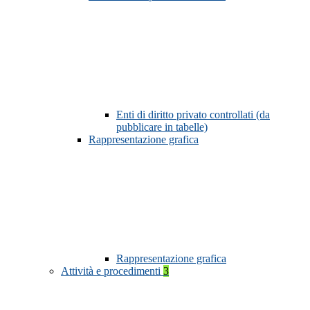
Enti di diritto privato controllati (da
pubblicare in tabelle)
Rappresentazione grafica
Rappresentazione grafica
Attività e procedimenti
3