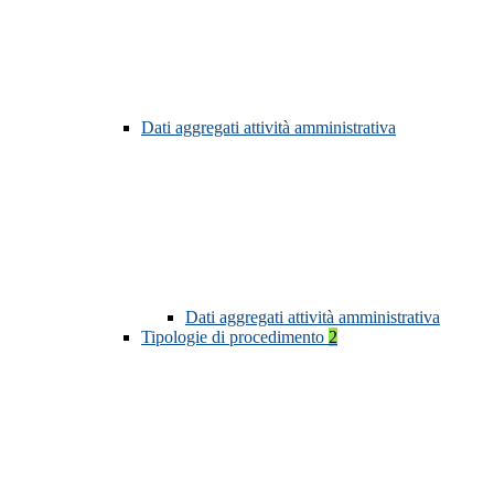
Dati aggregati attività amministrativa
Dati aggregati attività amministrativa
Tipologie di procedimento
2