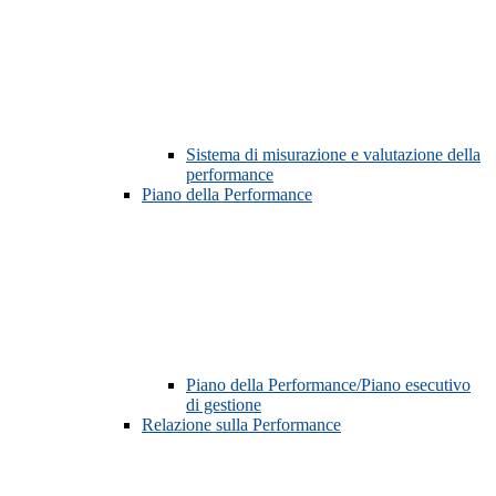
Sistema di misurazione e valutazione della
performance
Piano della Performance
Piano della Performance/Piano esecutivo
di gestione
Relazione sulla Performance