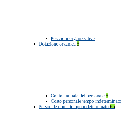
Posizioni organizzative
Dotazione organica
5
Conto annuale del personale
5
Costo personale tempo indeterminato
Personale non a tempo indeterminato
65