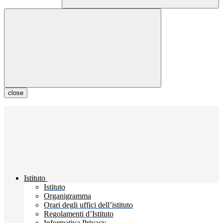
close
Istituto
Istituto
Organigramma
Orari degli uffici dell’istituto
Regolamenti d’Istituto
Informativa Privacy