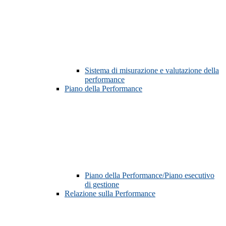
Sistema di misurazione e valutazione della
performance
Piano della Performance
Piano della Performance/Piano esecutivo
di gestione
Relazione sulla Performance