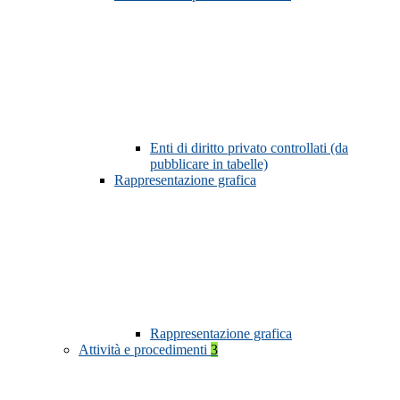
Enti di diritto privato controllati (da
pubblicare in tabelle)
Rappresentazione grafica
Rappresentazione grafica
Attività e procedimenti
3