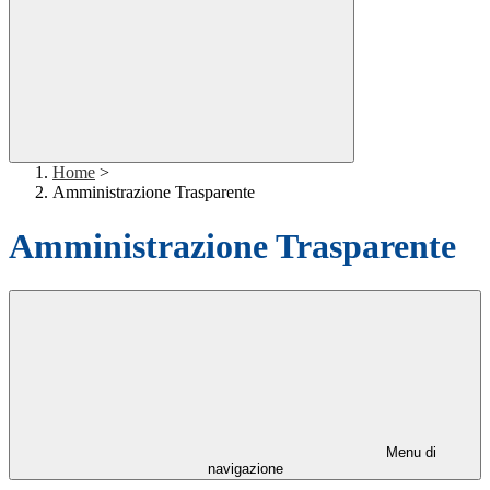
Home
>
Amministrazione Trasparente
Amministrazione Trasparente
Menu di
navigazione