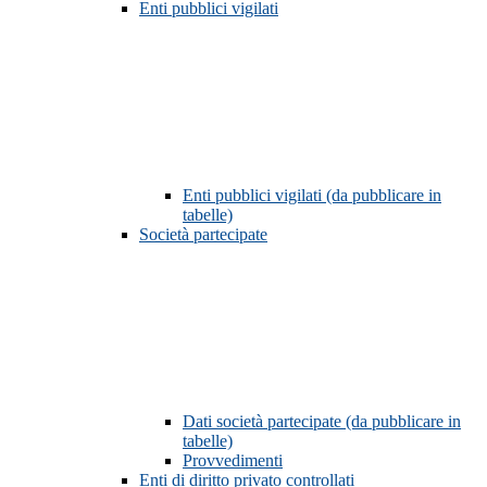
Enti pubblici vigilati
Enti pubblici vigilati (da pubblicare in
tabelle)
Società partecipate
Dati società partecipate (da pubblicare in
tabelle)
Provvedimenti
Enti di diritto privato controllati