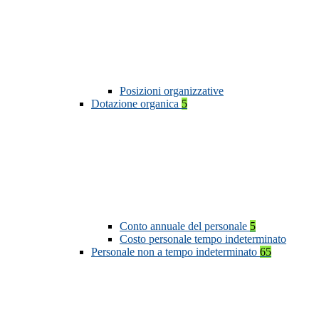
Posizioni organizzative
Dotazione organica
5
Conto annuale del personale
5
Costo personale tempo indeterminato
Personale non a tempo indeterminato
65