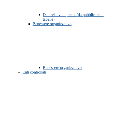
Dati relativi ai premi (da pubblicare in
tabelle)
Benessere organizzativo
Benessere organizzativo
Enti controllati