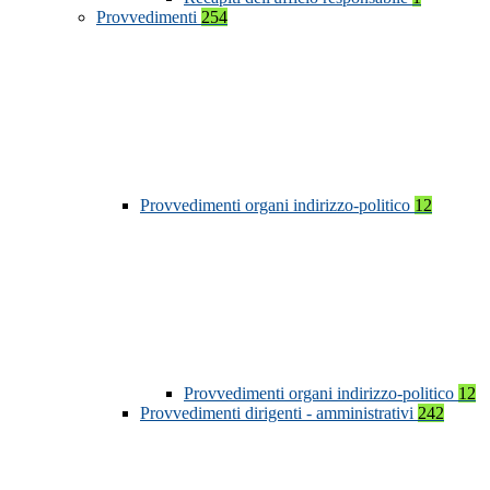
Provvedimenti
254
Provvedimenti organi indirizzo-politico
12
Provvedimenti organi indirizzo-politico
12
Provvedimenti dirigenti - amministrativi
242