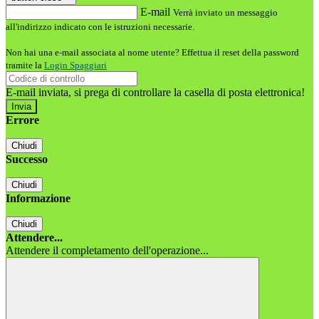
E-mail
Verrà inviato un messaggio
all'indirizzo indicato con le istruzioni necessarie.
Non hai una e-mail associata al nome utente? Effettua il reset della password
tramite la
Login Spaggiari
E-mail inviata, si prega di controllare la casella di posta elettronica!
Errore
Chiudi
Successo
Chiudi
Informazione
Chiudi
Attendere...
Attendere il completamento dell'operazione...