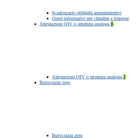
Scadenzario obblighi amministrativi
Oneri informativi per cittadini e imprese
Attestazioni OIV o struttura analoga
6
Attestazioni OIV o struttura analoga
1
Burocrazia zero
Burocrazia zero