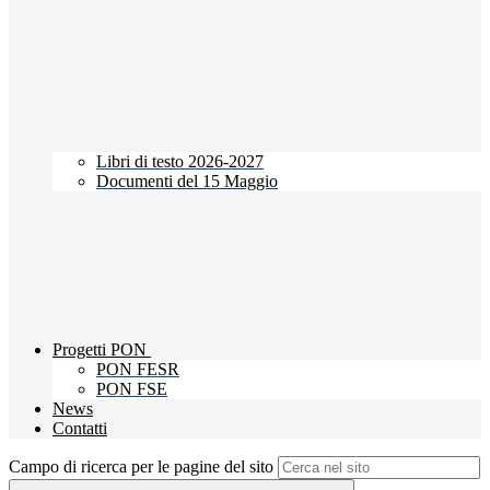
Libri di testo 2026-2027
Documenti del 15 Maggio
Progetti PON
PON FESR
PON FSE
News
Contatti
Campo di ricerca per le pagine del sito