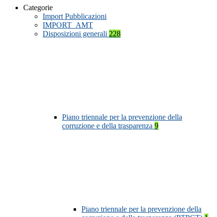
Categorie
Import Pubblicazioni
IMPORT_AMT
Disposizioni generali
228
Piano triennale per la prevenzione della
corruzione e della trasparenza
9
Piano triennale per la prevenzione della