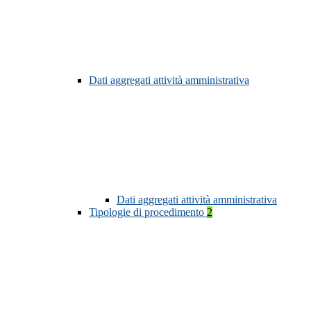
Dati aggregati attività amministrativa
Dati aggregati attività amministrativa
Tipologie di procedimento
2