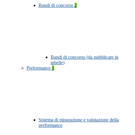
Bandi di concorso
2
Bandi di concorso (da pubblicare in
tabelle)
Performance
1
Sistema di misurazione e valutazione della
performance