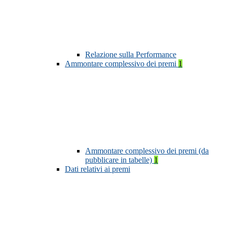
Relazione sulla Performance
Ammontare complessivo dei premi
1
Ammontare complessivo dei premi (da
pubblicare in tabelle)
1
Dati relativi ai premi