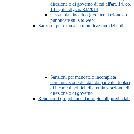
direzione o di governo di cui all'art. 14, co.
1-bis, del dlgs n. 33/2013
Cessati dall'incarico (documentazione da
pubblicare sul sito web)
Sanzioni per mancata comunicazione dei dati
Sanzioni per mancata o incompleta
comunicazione dei dati da parte dei titolari
di incarichi politici, di amministrazione, di
direzione o di governo
Rendiconti gruppi consiliari regionali/provinciali