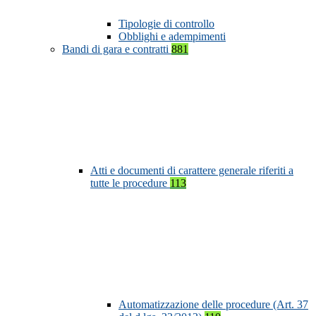
Tipologie di controllo
Obblighi e adempimenti
Bandi di gara e contratti
881
Atti e documenti di carattere generale riferiti a
tutte le procedure
113
Automatizzazione delle procedure (Art. 37