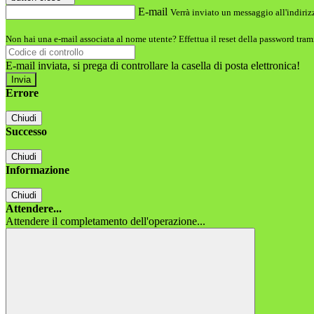
E-mail
Verrà inviato un messaggio all'indirizz
Non hai una e-mail associata al nome utente? Effettua il reset della password tram
E-mail inviata, si prega di controllare la casella di posta elettronica!
Errore
Chiudi
Successo
Chiudi
Informazione
Chiudi
Attendere...
Attendere il completamento dell'operazione...