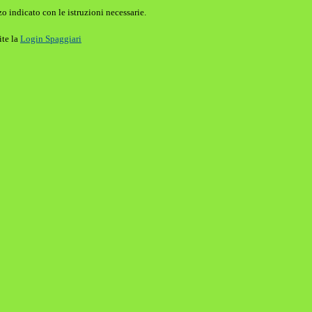
o indicato con le istruzioni necessarie.
ite la
Login Spaggiari