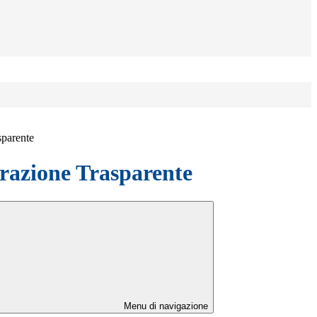
sparente
azione Trasparente
Menu di navigazione