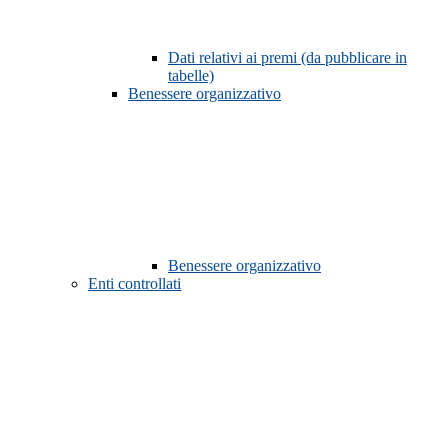
Dati relativi ai premi (da pubblicare in
tabelle)
Benessere organizzativo
Benessere organizzativo
Enti controllati