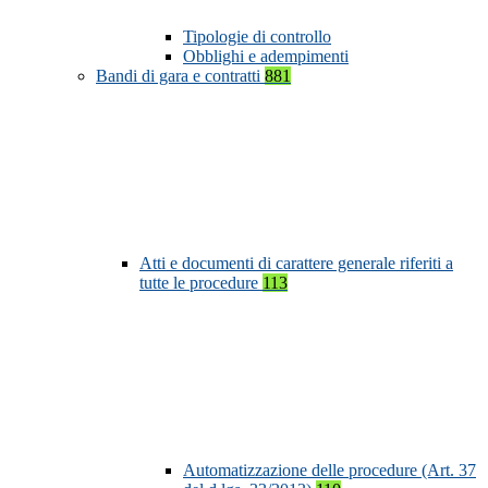
Tipologie di controllo
Obblighi e adempimenti
Bandi di gara e contratti
881
Atti e documenti di carattere generale riferiti a
tutte le procedure
113
Automatizzazione delle procedure (Art. 37