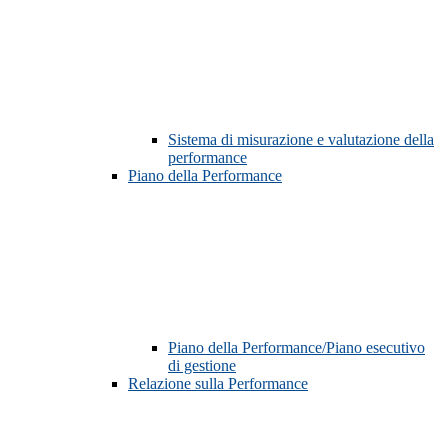
Sistema di misurazione e valutazione della
performance
Piano della Performance
Piano della Performance/Piano esecutivo
di gestione
Relazione sulla Performance