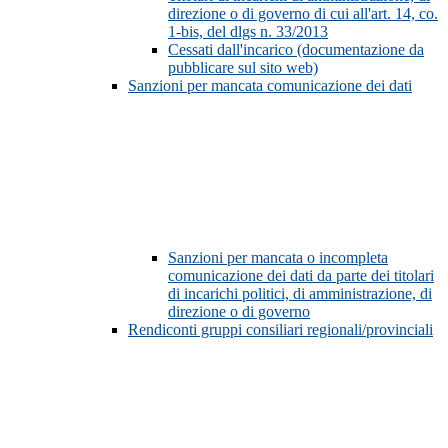
direzione o di governo di cui all'art. 14, co.
1-bis, del dlgs n. 33/2013
Cessati dall'incarico (documentazione da
pubblicare sul sito web)
Sanzioni per mancata comunicazione dei dati
Sanzioni per mancata o incompleta
comunicazione dei dati da parte dei titolari
di incarichi politici, di amministrazione, di
direzione o di governo
Rendiconti gruppi consiliari regionali/provinciali