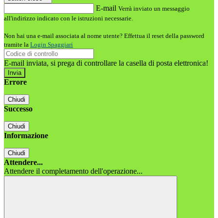
E-mail
Verrà inviato un messaggio
all'indirizzo indicato con le istruzioni necessarie.
Non hai una e-mail associata al nome utente? Effettua il reset della password
tramite la
Login Spaggiari
E-mail inviata, si prega di controllare la casella di posta elettronica!
Errore
Chiudi
Successo
Chiudi
Informazione
Chiudi
Attendere...
Attendere il completamento dell'operazione...