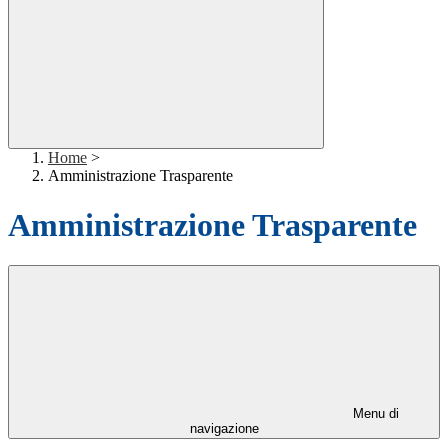
Home
>
Amministrazione Trasparente
Amministrazione Trasparente
Menu di
navigazione