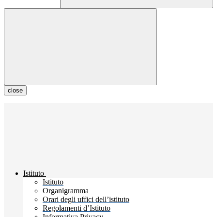
close
Istituto
Istituto
Organigramma
Orari degli uffici dell’istituto
Regolamenti d’Istituto
Informativa Privacy