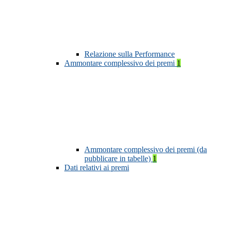
Relazione sulla Performance
Ammontare complessivo dei premi
1
Ammontare complessivo dei premi (da
pubblicare in tabelle)
1
Dati relativi ai premi