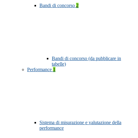
Bandi di concorso
2
Bandi di concorso (da pubblicare in
tabelle)
Performance
1
Sistema di misurazione e valutazione della
performance