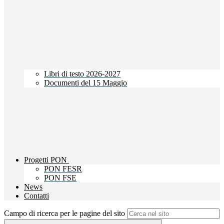
Libri di testo 2026-2027
Documenti del 15 Maggio
Progetti PON
PON FESR
PON FSE
News
Contatti
Campo di ricerca per le pagine del sito