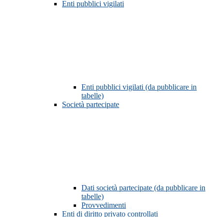
Enti pubblici vigilati
Enti pubblici vigilati (da pubblicare in
tabelle)
Società partecipate
Dati società partecipate (da pubblicare in
tabelle)
Provvedimenti
Enti di diritto privato controllati