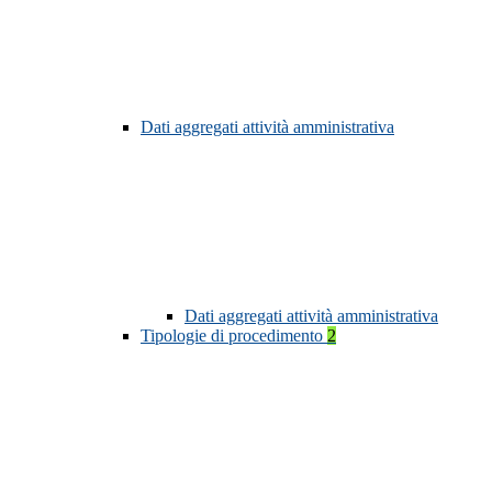
Dati aggregati attività amministrativa
Dati aggregati attività amministrativa
Tipologie di procedimento
2