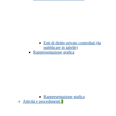
Enti di diritto privato controllati (da
pubblicare in tabelle)
Rappresentazione grafica
Rappresentazione grafica
Attività e procedimenti
3