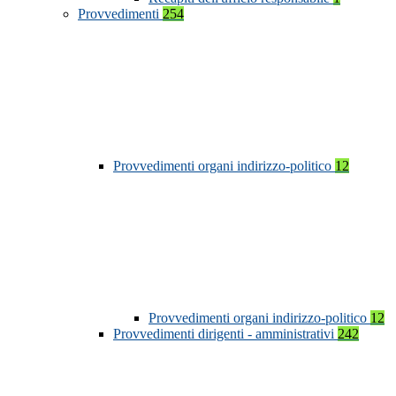
Provvedimenti
254
Provvedimenti organi indirizzo-politico
12
Provvedimenti organi indirizzo-politico
12
Provvedimenti dirigenti - amministrativi
242