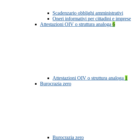
Scadenzario obblighi amministrativi
Oneri informativi per cittadini e imprese
Attestazioni OIV o struttura analoga
6
Attestazioni OIV o struttura analoga
1
Burocrazia zero
Burocrazia zero