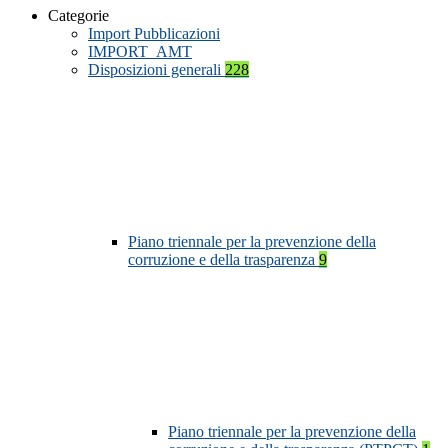
Categorie
Import Pubblicazioni
IMPORT_AMT
Disposizioni generali
228
Piano triennale per la prevenzione della
corruzione e della trasparenza
9
Piano triennale per la prevenzione della