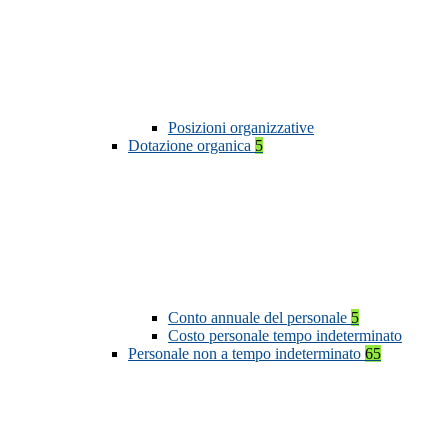
Posizioni organizzative
Dotazione organica
5
Conto annuale del personale
5
Costo personale tempo indeterminato
Personale non a tempo indeterminato
65